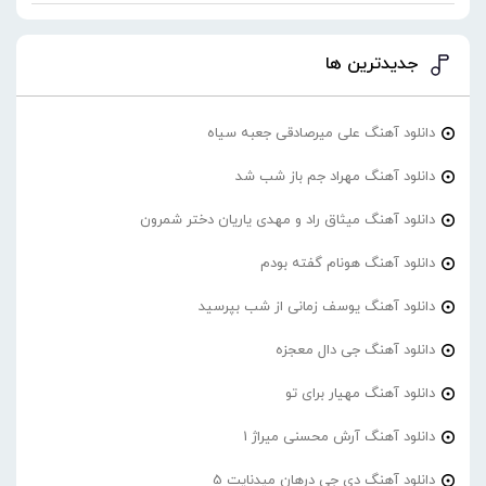
جدیدترین ها
دانلود آهنگ علی میرصادقی جعبه سیاه
دانلود آهنگ مهراد جم باز شب شد
دانلود آهنگ میثاق راد و مهدی یاریان دختر شمرون
دانلود آهنگ هونام گفته بودم
دانلود آهنگ یوسف زمانی از شب بپرسید
دانلود آهنگ جی دال معجزه
دانلود آهنگ مهیار برای تو
دانلود آهنگ آرش محسنی میراژ 1
دانلود آهنگ دی جی درهان میدنایت 5