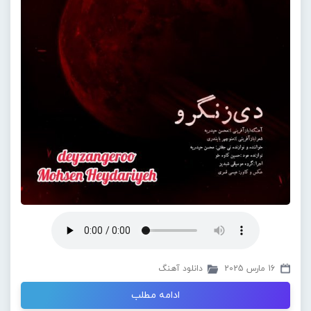
16 مارس 2025
دانلود آهنگ
ادامه مطلب