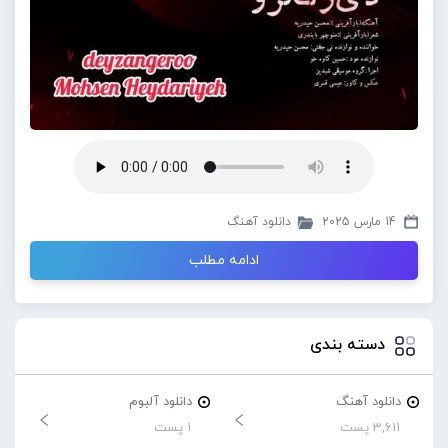
14 مارس 2025
دانلود آهنگ
ادامه مطلب
دسته بندی
دانلود آهنگ
دانلود آلبوم
3,611 پست
1 پست