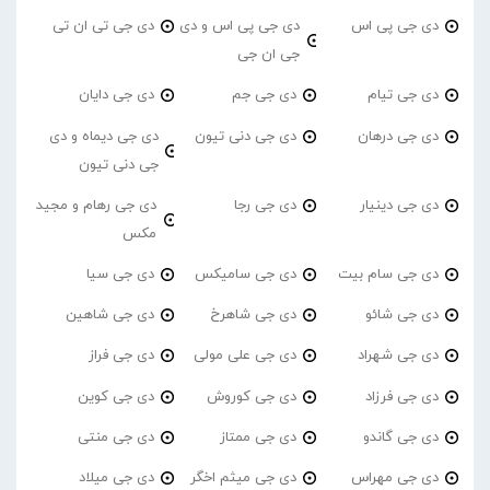
دی جی پی اس
دی جی پی اس و دی
دی جی تی ان تی
جی ان جی
دی جی تیام
دی جی جم
دی جی دایان
دی جی درهان
دی جی دنی تیون
دی جی دیماه و دی
جی دنی تیون
دی جی دینیار
دی جی رجا
دی جی رهام و مجید
مکس
دی جی سام بیت
دی جی سامیکس
دی جی سیا
دی جی شائو
دی جی شاهرخ
دی جی شاهین
دی جی شهراد
دی جی علی مولی
دی جی فراز
دی جی فرزاد
دی جی کوروش
دی جی کوین
دی جی گاندو
دی جی ممتاز
دی جی منتی
دی جی مهراس
دی جی میثم اخگر
دی جی میلاد