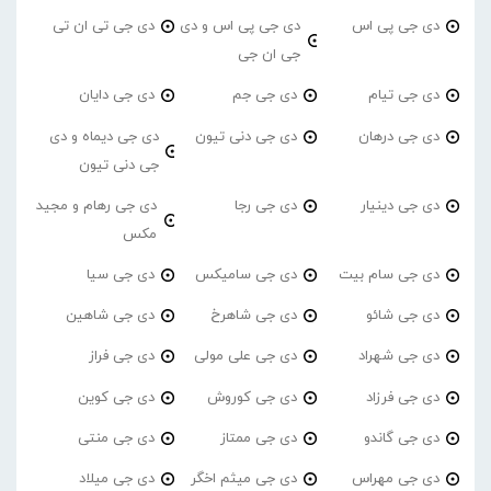
دی جی پی اس
دی جی پی اس و دی
دی جی تی ان تی
جی ان جی
دی جی تیام
دی جی جم
دی جی دایان
دی جی درهان
دی جی دنی تیون
دی جی دیماه و دی
جی دنی تیون
دی جی دینیار
دی جی رجا
دی جی رهام و مجید
مکس
دی جی سام بیت
دی جی سامیکس
دی جی سیا
دی جی شائو
دی جی شاهرخ
دی جی شاهین
دی جی شهراد
دی جی علی مولی
دی جی فراز
دی جی فرزاد
دی جی کوروش
دی جی کوین
دی جی گاندو
دی جی ممتاز
دی جی منتی
دی جی مهراس
دی جی میثم اخگر
دی جی میلاد