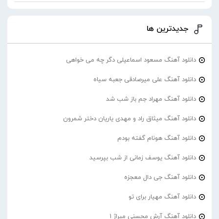
جدیدترین ها
دانلود آهنگ مسعود اسماعیلی دگر چه می خواهی
دانلود آهنگ علی میرصادقی جعبه سیاه
دانلود آهنگ مهراد جم باز شب شد
دانلود آهنگ میثاق راد و مهدی یاریان دختر شمرون
دانلود آهنگ هونام گفته بودم
دانلود آهنگ یوسف زمانی از شب بپرسید
دانلود آهنگ جی دال معجزه
دانلود آهنگ مهیار برای تو
دانلود آهنگ آرش محسنی میراژ 1