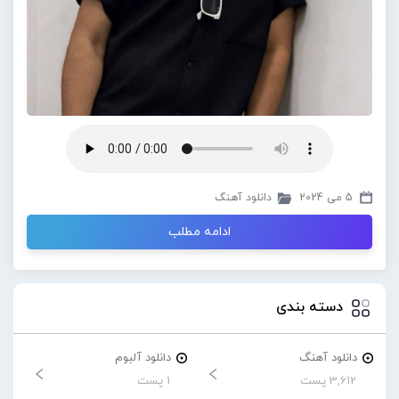
5 می 2024
دانلود آهنگ
ادامه مطلب
دسته بندی
دانلود آهنگ
دانلود آلبوم
3,612 پست
1 پست