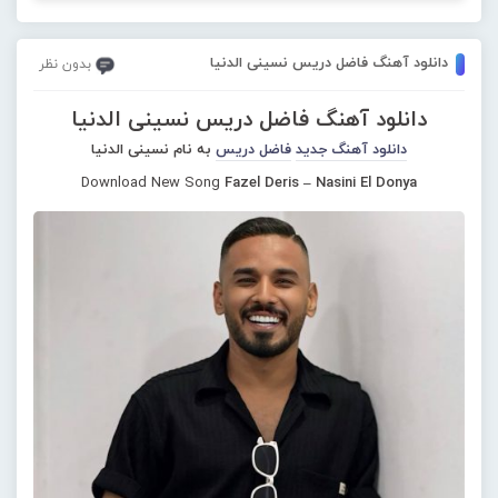
دانلود آهنگ فاضل دریس نسینی الدنیا
بدون نظر
دانلود آهنگ فاضل دریس نسینی الدنیا
دانلود آهنگ جدید
فاضل دریس
به نام نسینی الدنیا
Download New Song
Fazel Deris – Nasini El Donya