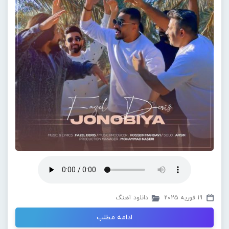
19 فوریه 2025
دانلود آهنگ
ادامه مطلب