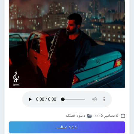
5 دسامبر 2025
دانلود آهنگ
ادامه مطلب