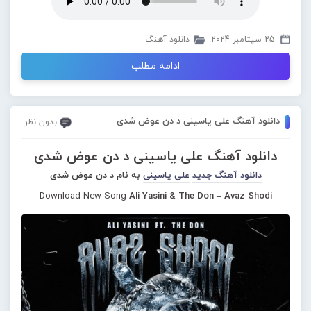
25 سپتامبر 2024
دانلود آهنگ
ادامه مطلب
دانلود آهنگ علی یاسینی د دن عوض شدی
بدون نظر
دانلود آهنگ علی یاسینی د دن عوض شدی
دانلود آهنگ جدید
علی یاسینی
به نام د دن عوض شدی
Download New Song
Ali Yasini & The Don – Avaz Shodi