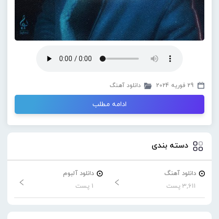
29 فوریه 2024
دانلود آهنگ
ادامه مطلب
دسته بندی
دانلود آهنگ
دانلود آلبوم
3,611 پست
1 پست