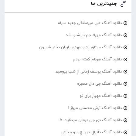
جدیدترین ها
دانلود آهنگ علی میرصادقی جعبه سیاه
دانلود آهنگ مهراد جم باز شب شد
دانلود آهنگ میثاق راد و مهدی یاریان دختر شمرون
دانلود آهنگ هونام گفته بودم
دانلود آهنگ یوسف زمانی از شب بپرسید
دانلود آهنگ جی دال معجزه
دانلود آهنگ مهیار برای تو
دانلود آهنگ آرش محسنی میراژ 1
دانلود آهنگ دی جی درهان میدنایت 5
دانلود آهنگ دانیال اس اچ منو ببخش