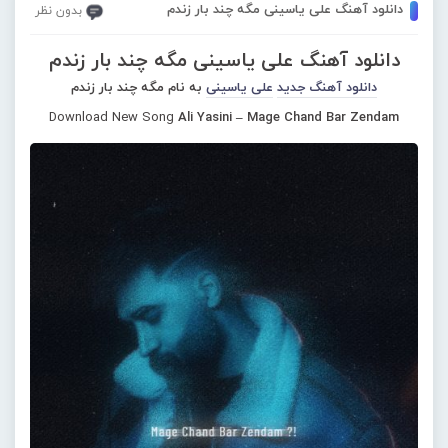
دانلود آهنگ علی یاسینی مگه چند بار زندم
بدون نظر
دانلود آهنگ علی یاسینی مگه چند بار زندم
دانلود آهنگ جدید
علی یاسینی
به نام مگه چند بار زندم
Download New Song
Ali Yasini – Mage Chand Bar Zendam