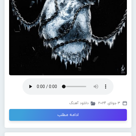
3 جولای 2024
دانلود آهنگ
ادامه مطلب