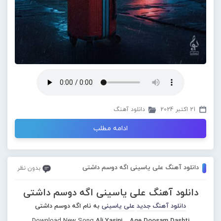
21 اکتبر 2024
دانلود آهنگ
ادامه مطلب
دانلود آهنگ علی یاسینی اگه دوسم داشتی
بدون نظر
دانلود آهنگ علی یاسینی اگه دوسم داشتی
دانلود آهنگ جدید
علی یاسینی
به نام اگه دوسم داشتی
Download New Song
Ali Yasini – Age Doosam Dashti