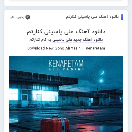
دانلود آهنگ علی یاسینی کنارتم
بدون نظر
دانلود آهنگ علی یاسینی کنارتم
دانلود آهنگ جدید
علی یاسینی
به نام کنارتم
Download New Song
Ali Yasini – Kenaretam