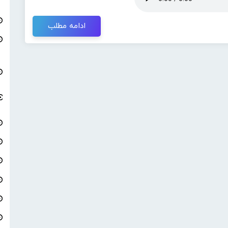
ادامه مطلب