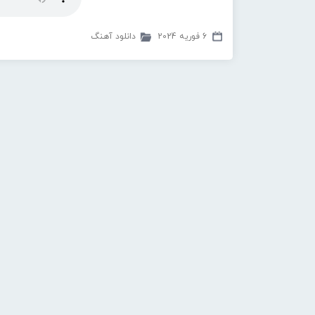
6 فوریه 2024
دانلود آهنگ