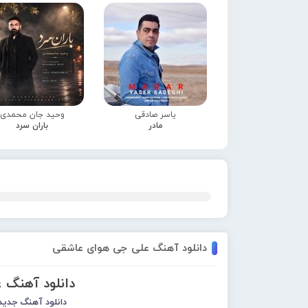
یاسر صادقی
وحید جان محمدی
مادر
باران سرد
دانلود آهنگ علی جی هوای عاشقی
دانلود آهنگ 
دانلود آهنگ جدید