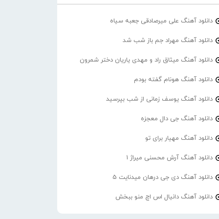
دانلود آهنگ علی میرصادقی جعبه سیاه
دانلود آهنگ مهراد جم باز شب شد
دانلود آهنگ میثاق راد و مهدی یاریان دختر شمرون
دانلود آهنگ هونام گفته بودم
دانلود آهنگ یوسف زمانی از شب بپرسید
دانلود آهنگ جی دال معجزه
دانلود آهنگ مهیار برای تو
دانلود آهنگ آرش محسنی میراژ 1
دانلود آهنگ دی جی درهان میدنایت 5
دانلود آهنگ دانیال اس اچ منو ببخش