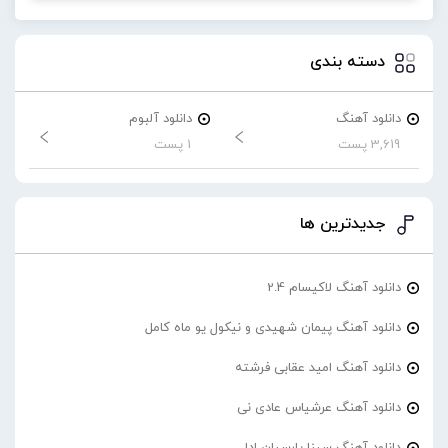
دسته بندی
دانلود آهنگ
دانلود آلبوم
3,619 پست
1 پست
جدیدترین ها
دانلود آهنگ لاکیسام 2.4
دانلود آهنگ پیمان شهیدی و نیکول یو ماه کامل
دانلود آهنگ امید عقابی فرشته
دانلود آهنگ عرشیاس عادی نی
دانلود آهنگ سینا پارسیان ادا