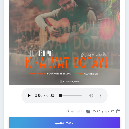
17 مارس 2024
دانلود آهنگ
ادامه مطلب