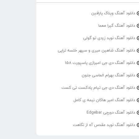
دانلود آهنگ ویناک پارافین
دانلود آهنگ گیرا معما
دانلود آهنگ نوید زردی تو گولی
دانلود آهنگ شاهین میری و سپهر خلسه تراپی
دانلود آهنگ دی جی امیرازی پاسپورت 158
دانلود آهنگ بهرام الماسی جنون
دانلود آهنگ دی جی تیام پادکست تی کست
دانلود آهنگ امیر هاکان نیمه ی کامل
دانلود آهنگ دورچی Edgebar
دانلود آهنگ نوید مقدس آه از نگاهت