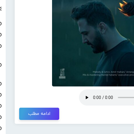
ادامه مطلب