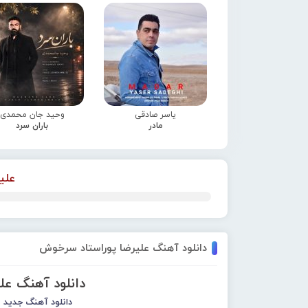
یاسر صادقی
وحید جان محمدی
مادر
باران سرد
علی
دانلود آهنگ علیرضا پوراستاد سرخوش
دانلود آهنگ ع
دانلود آهنگ جدید
ع