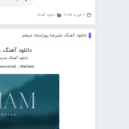
2 فوریه 2025
دانلود آهنگ
دانلود آهنگ علیرضا پوراستاد مرهم
دانلود آهنگ ع
دانلود آهنگ جدید
Pourostad – Marham