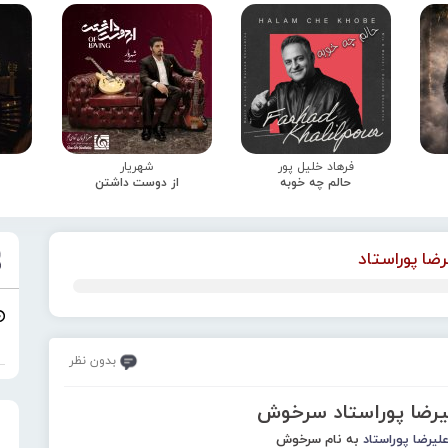
فرهاد خلیل پور
شهریار
حالم چه خوبه
از دوست داشتن
رضا پوراستاد
بدون نظر
لیرضا پوراستاد سرخوش
لیرضا پوراستاد
به نام سرخوش