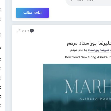
ادامه مطلب
بدون نظر
لیرضا پوراستاد مرهم
علیرضا پوراستاد
به نام مرهم
Download New Song
Alireza 