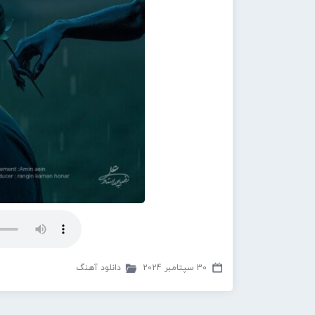
30 سپتامبر 2024
دانلود آهنگ