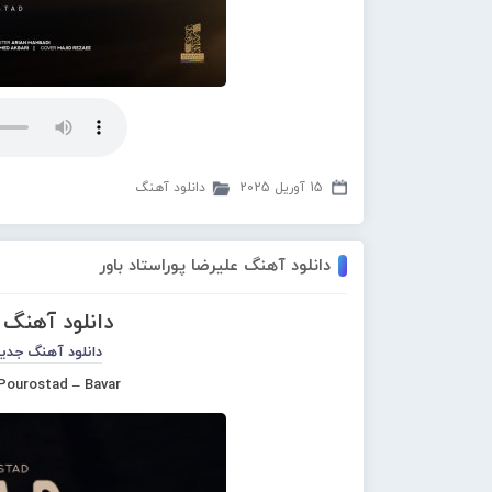
15 آوریل 2025
دانلود آهنگ
دانلود آهنگ علیرضا پوراستاد باور
دانلود آهنگ ع
دانلود آهنگ جدی
 Pourostad – Bavar