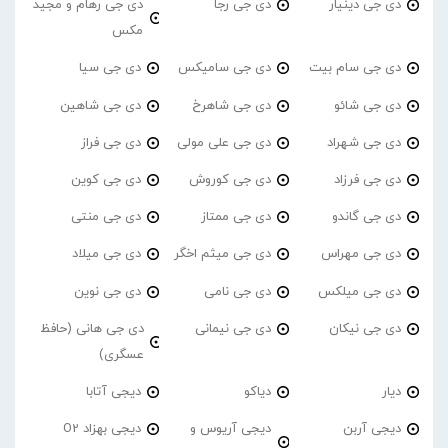
دی جی دینیار
دی جی رجا
دی جی رهام و مجید
مکس
دی جی سام بیت
دی جی سامیکس
دی جی سیا
دی جی شائو
دی جی شاهرخ
دی جی شاهین
دی جی شهراد
دی جی علی مولی
دی جی فراز
دی جی فرزاد
دی جی کوروش
دی جی کوین
دی جی گاندو
دی جی ممتاز
دی جی منتی
دی جی مهراس
دی جی میثم اخگر
دی جی میلاد
دی جی میلکس
دی جی نامی
دی جی نوین
دی جی نیکان
دی جی نیمانی
دی جی هانی (حافظ
عسگری)
دیار
دیاکو
دیجی آتابا
دیجی آربن
دیجی آریوس و
دیجی بهزاد O2