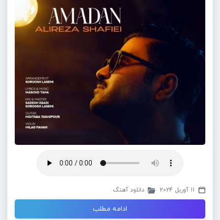
11 آوریل 2024
دانلود آهنگ
ادامه مطلب