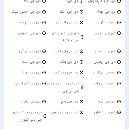
دی ام و دارک بوی
دی جی
دی جی 4A
دی جی Alip
دی جی آتابا
دی جی آرمین تیک
دی جی آروین
دی جی احسان
دی جی ام بیت
دی جی ام تی
دی جی امیر و دی
دی جی امیرازی
جی Omiix
دی جی اودین
دی جی ای ام بی
دی جی ای کی
دی جی ایلوس
دی جی بلک
دی جی بنسا
دی جی بهزاد او 2
دی جی پدوکس
دی جی پوبا
دی جی پی اس
دی جی پی اس و دی
دی جی تی ان تی
جی ان جی
دی جی تیام
دی جی جم
دی جی دایان
دی جی درهان
دی جی دنی تیون
دی جی دیماه و دی
جی دنی تیون