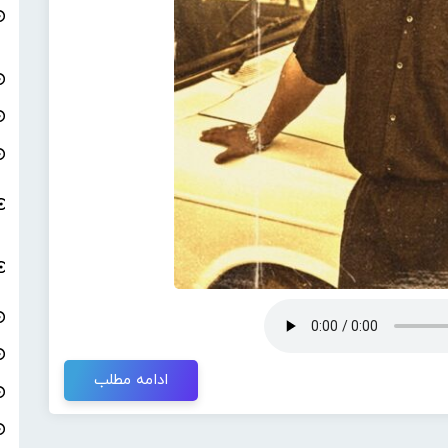
ادامه مطلب