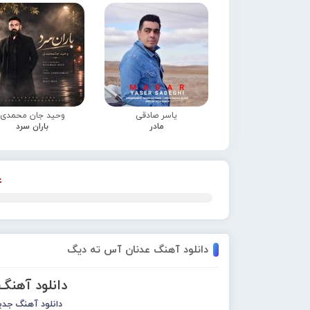
یاسر صادقی
وحید جان محمدی
مادر
باران سرد
ع
دانلود آهنگ عدنان آس ته دیگ
دانلود آهن
دانلود آهنگ جدی