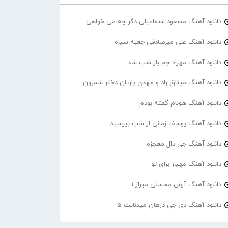
دانلود آهنگ مسعود اسماعیلی دگر چه می خواهی
دانلود آهنگ علی میرصادقی جعبه سیاه
دانلود آهنگ مهراد جم باز شب شد
دانلود آهنگ میثاق راد و مهدی یاریان دختر شمرون
دانلود آهنگ هونام گفته بودم
دانلود آهنگ یوسف زمانی از شب بپرسید
دانلود آهنگ جی دال معجزه
دانلود آهنگ مهیار برای تو
دانلود آهنگ آرش محسنی میراژ 1
دانلود آهنگ دی جی درهان میدنایت 5