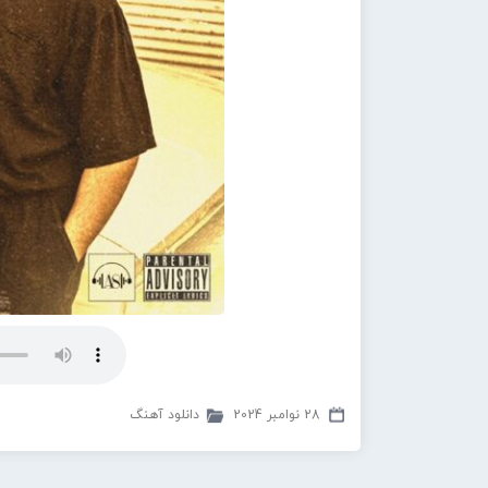
28 نوامبر 2024
دانلود آهنگ