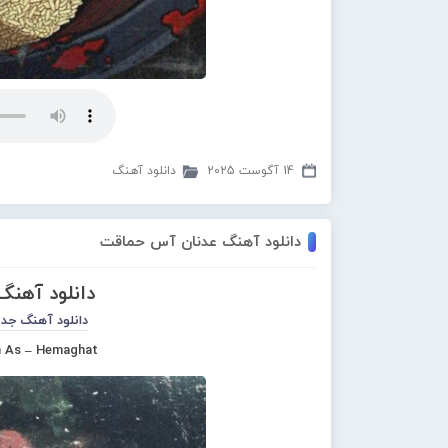
14 آگوست 2025
دانلود آهنگ
دانلود آهنگ عدنان آس حماقت
دانلود آهن
دانلود آهنگ جدی
 As – Hemaghat