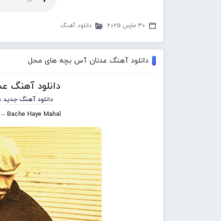
30 مارس 2025
دانلود آهنگ
دانلود آهنگ عدنان آس بچه های محل
دانلود آهنگ ع
دانلود آهنگ جدید
ع
– Bache Haye Mahal