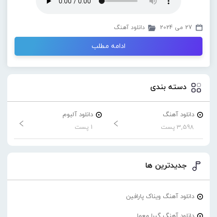
27 می 2024
دانلود آهنگ
ادامه مطلب
دسته بندی
دانلود آهنگ
دانلود آلبوم
3,598 پست
1 پست
جدیدترین ها
دانلود آهنگ ویناک پارافین
دانلود آهنگ گیرا معما