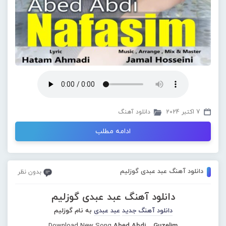
7 اکتبر 2024
دانلود آهنگ
ادامه مطلب
دانلود آهنگ عبد عبدی گوزلیم
بدون نظر
دانلود آهنگ عبد عبدی گوزلیم
دانلود آهنگ جدید
عبد عبدی
به نام گوزلیم
Download New Song
Abed Abdi – Guzelim