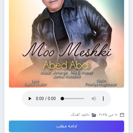
10 می 2025
دانلود آهنگ
ادامه مطلب