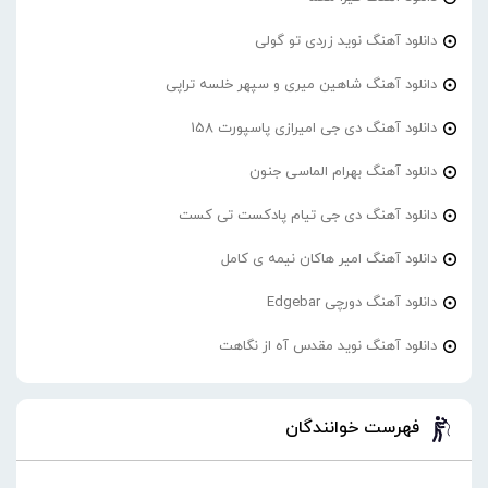
دانلود آهنگ نوید زردی تو گولی
دانلود آهنگ شاهین میری و سپهر خلسه تراپی
دانلود آهنگ دی جی امیرازی پاسپورت 158
دانلود آهنگ بهرام الماسی جنون
دانلود آهنگ دی جی تیام پادکست تی کست
دانلود آهنگ امیر هاکان نیمه ی کامل
دانلود آهنگ دورچی Edgebar
دانلود آهنگ نوید مقدس آه از نگاهت
فهرست خوانندگان