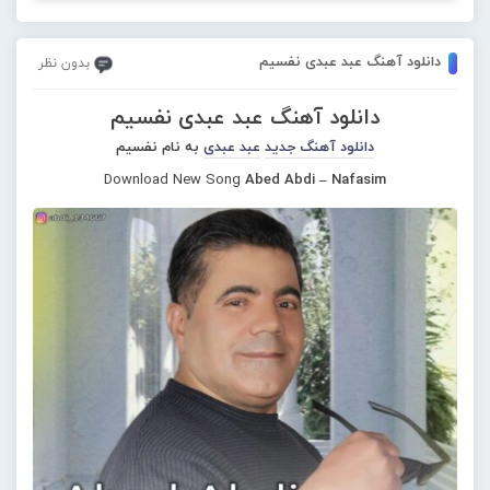
دانلود آهنگ عبد عبدی نفسیم
بدون نظر
دانلود آهنگ عبد عبدی نفسیم
دانلود آهنگ جدید
عبد عبدی
به نام نفسیم
Download New Song
Abed Abdi – Nafasim