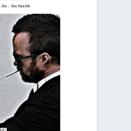
 Bix – Bia Nazdik