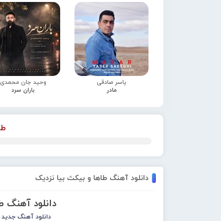
یاسر صادقی
وحید جان محمدی
مادر
باران سرد
طا
دانلود آهنگ طاها و بیکث بیا نزدیک
دانلود آهنگ ط
دانلود آهنگ جدید