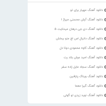
دانلود آهنگ مهیار برای تو
دانلود آهنگ آرش محسنی میراژ 1
دانلود آهنگ دی جی درهان میدنایت 5
دانلود آهنگ دانیال اس اچ منو ببخش
دانلود آهنگ کاوه محمودی دوتا دل
دانلود آهنگ امید عرش بلاد رت
دانلود آهنگ سجاد مایل زاده سفر
دانلود آهنگ ویناک پارافین
دانلود آهنگ گیرا معما
دانلود آهنگ نوید زردی تو گولی