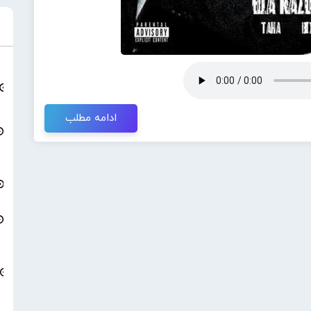
ادامه مطلب