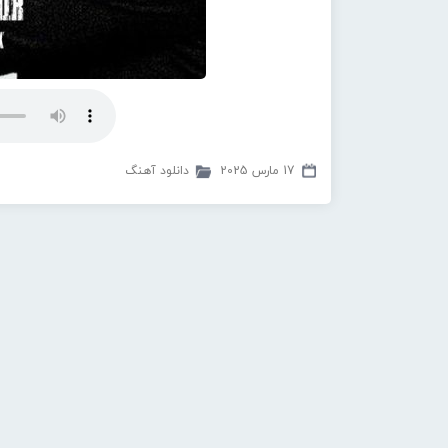
17 مارس 2025
دانلود آهنگ