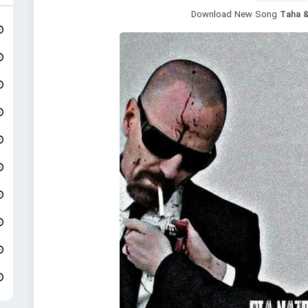
Download New Song
Taha &