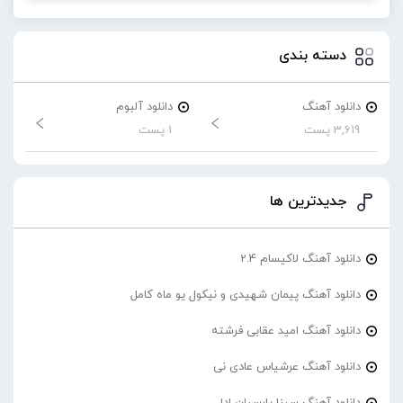
دسته بندی
دانلود آهنگ
دانلود آلبوم
3,619 پست
1 پست
جدیدترین ها
دانلود آهنگ لاکیسام 2.4
دانلود آهنگ پیمان شهیدی و نیکول یو ماه کامل
دانلود آهنگ امید عقابی فرشته
دانلود آهنگ عرشیاس عادی نی
دانلود آهنگ سینا پارسیان ادا