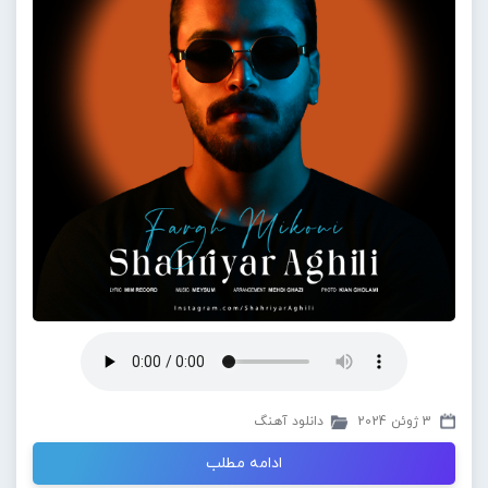
3 ژوئن 2024
دانلود آهنگ
ادامه مطلب