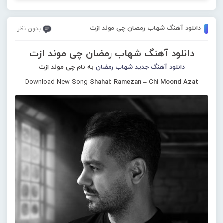
دانلود آهنگ شهاب رمضان چی موند ازت
بدون نظر
دانلود آهنگ شهاب رمضان چی موند ازت
دانلود آهنگ جدید
شهاب رمضان
به نام چی موند ازت
Download New Song
Shahab Ramezan – Chi Moond Azat