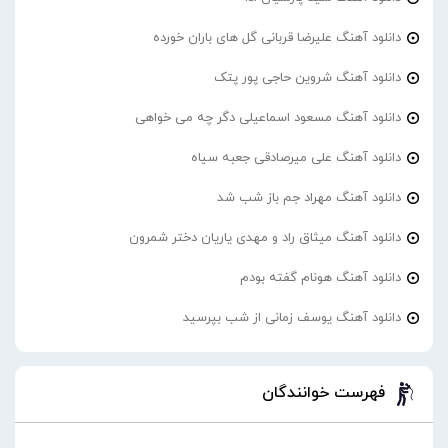
دانلود آهنگ علیرضا قربانی گل های باران خورده
دانلود آهنگ شروین حاجی پور پتک
دانلود آهنگ مسعود اسماعیلی دگر چه می خواهی
دانلود آهنگ علی میرصادقی جعبه سیاه
دانلود آهنگ مهراد جم باز شب شد
دانلود آهنگ میثاق راد و مهدی یاریان دختر شمرون
دانلود آهنگ هونام گفته بودم
دانلود آهنگ یوسف زمانی از شب بپرسید
فهرست خوانندگان