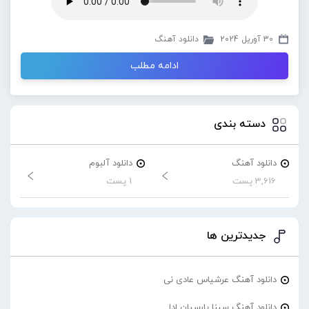
30 آوریل 2024
دانلود آهنگ
ادامه مطلب
دسته بندی
دانلود آهنگ
دانلود آلبوم
3,616 پست
1 پست
جدیدترین ها
دانلود آهنگ عرشیاس عادی نی
دانلود آهنگ سینا پارسیان ادا