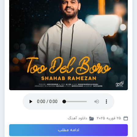
25 فوریه 2025
دانلود آهنگ
ادامه مطلب