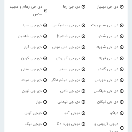
دی جی دینیار
دی جی رجا
دی جی رهام و مجید
مکس
دی جی سام بیت
دی جی سامیکس
دی جی سیا
دی جی شائو
دی جی شاهرخ
دی جی شاهین
دی جی شهراد
دی جی علی مولی
دی جی فراز
دی جی فرزاد
دی جی کوروش
دی جی کوین
دی جی گاندو
دی جی ممتاز
دی جی منتی
دی جی مهراس
دی جی میثم اخگر
دی جی میلاد
دی جی میلکس
دی جی نامی
دی جی نوین
دی جی نیکان
دی جی نیمانی
دیار
دیاکو
دیجی آتابا
دیجی آربن
دیجی آریوس و
دیجی بهزاد O2
دیجی بیک
موبیتز