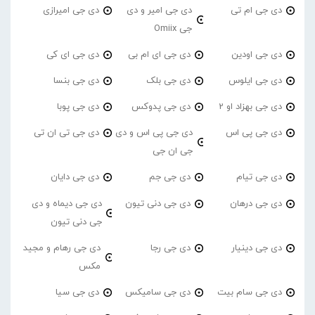
دی جی ام تی
دی جی امیر و دی
دی جی امیرازی
جی Omiix
دی جی اودین
دی جی ای ام بی
دی جی ای کی
دی جی ایلوس
دی جی بلک
دی جی بنسا
دی جی بهزاد او 2
دی جی پدوکس
دی جی پوبا
دی جی پی اس
دی جی پی اس و دی
دی جی تی ان تی
جی ان جی
دی جی تیام
دی جی جم
دی جی دایان
دی جی درهان
دی جی دنی تیون
دی جی دیماه و دی
جی دنی تیون
دی جی دینیار
دی جی رجا
دی جی رهام و مجید
مکس
دی جی سام بیت
دی جی سامیکس
دی جی سیا