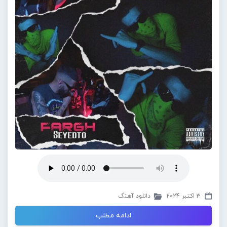
3 اکتبر 2024
دانلود آهنگ
ادامه مطلب