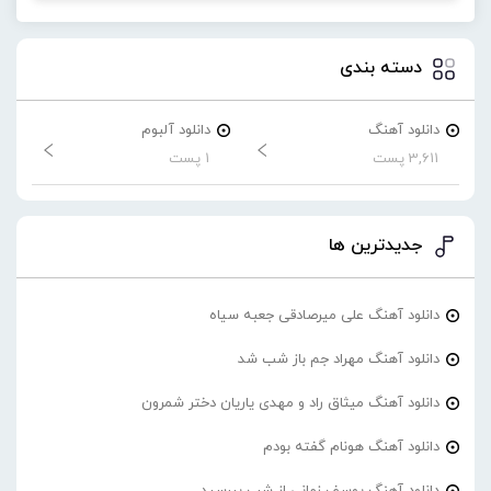
دسته بندی
دانلود آهنگ
دانلود آلبوم
3,611 پست
1 پست
جدیدترین ها
دانلود آهنگ علی میرصادقی جعبه سیاه
دانلود آهنگ مهراد جم باز شب شد
دانلود آهنگ میثاق راد و مهدی یاریان دختر شمرون
دانلود آهنگ هونام گفته بودم
دانلود آهنگ یوسف زمانی از شب بپرسید