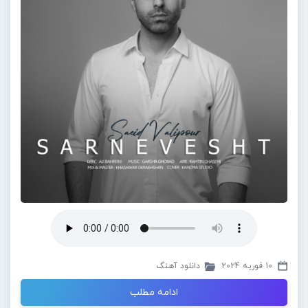
10 فوریه 2024
دانلود آهنگ
ادامه مطلب