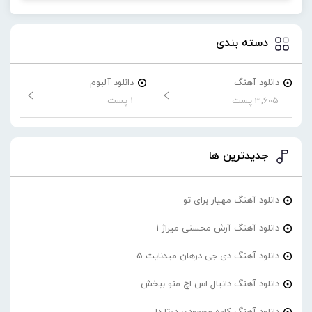
دسته بندی
دانلود آهنگ
دانلود آلبوم
3,605 پست
1 پست
جدیدترین ها
دانلود آهنگ مهیار برای تو
دانلود آهنگ آرش محسنی میراژ 1
دانلود آهنگ دی جی درهان میدنایت 5
دانلود آهنگ دانیال اس اچ منو ببخش
دانلود آهنگ کاوه محمودی دوتا دل