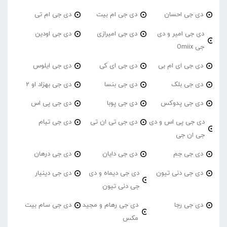
دی جی احسان
دی جی ام بیت
دی جی ام تی
دی جی امیر و دی
دی جی امیرازی
دی جی اودین
جی Omiix
دی جی ای ام بی
دی جی ای کی
دی جی ایلوس
دی جی بلک
دی جی بنسا
دی جی بهزاد او 2
دی جی پدوکس
دی جی پوبا
دی جی پی اس
دی جی پی اس و دی
دی جی تی ان تی
دی جی تیام
جی ان جی
دی جی جم
دی جی دایان
دی جی درهان
دی جی دنی تیون
دی جی دیماه و دی
دی جی دینیار
جی دنی تیون
دی جی رجا
دی جی رهام و مجید
دی جی سام بیت
مکس