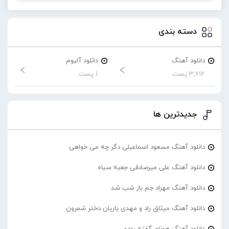
دسته بندی
دانلود آهنگ
دانلود آلبوم
3,612 پست
1 پست
جدیدترین ها
دانلود آهنگ مسعود اسماعیلی دگر چه می خواهی
دانلود آهنگ علی میرصادقی جعبه سیاه
دانلود آهنگ مهراد جم باز شب شد
دانلود آهنگ میثاق راد و مهدی یاریان دختر شمرون
دانلود آهنگ هونام گفته بودم