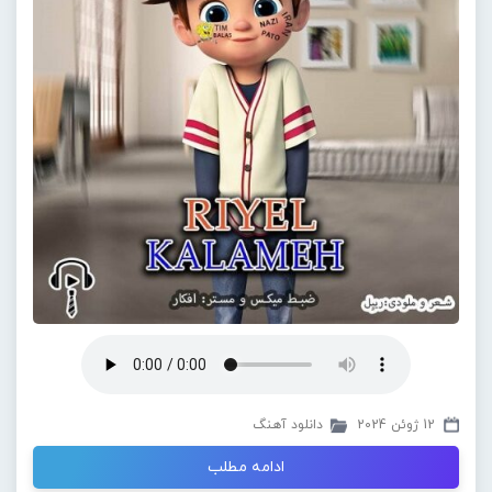
12 ژوئن 2024
دانلود آهنگ
ادامه مطلب