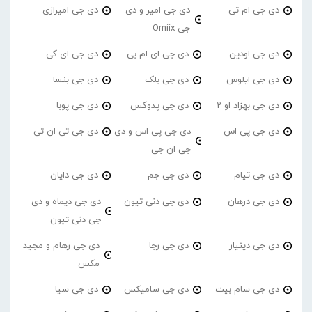
دی جی ام تی
دی جی امیر و دی
دی جی امیرازی
جی Omiix
دی جی اودین
دی جی ای ام بی
دی جی ای کی
دی جی ایلوس
دی جی بلک
دی جی بنسا
دی جی بهزاد او 2
دی جی پدوکس
دی جی پوبا
دی جی پی اس
دی جی پی اس و دی
دی جی تی ان تی
جی ان جی
دی جی تیام
دی جی جم
دی جی دایان
دی جی درهان
دی جی دنی تیون
دی جی دیماه و دی
جی دنی تیون
دی جی دینیار
دی جی رجا
دی جی رهام و مجید
مکس
دی جی سام بیت
دی جی سامیکس
دی جی سیا