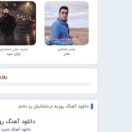
یاسر صادقی
وحید جان محمدی
مادر
باران سرد
روزب
دانلود آهنگ روزبه درخشانیان رد دادم
دانلود آهنگ رو
دانلود آهنگ جدید