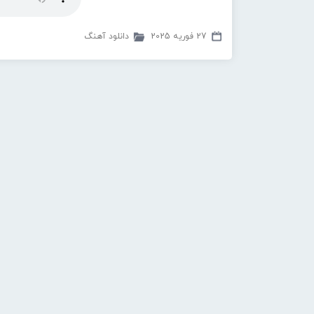
27 فوریه 2025
دانلود آهنگ