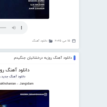
15 می 2025
دانلود آهنگ
دانلود آهنگ روزبه درخشانیان جنگیدم
دانلود آهنگ رو
دانلود آهنگ جدید
ر
akhshanian – Jangidam