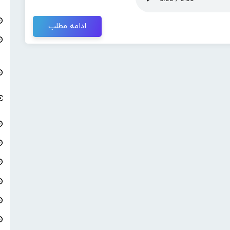
ادامه مطلب