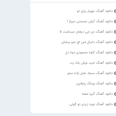
دانلود آهنگ مهیار برای تو
دانلود آهنگ آرش محسنی میراژ 1
دانلود آهنگ دی جی درهان میدنایت 5
دانلود آهنگ دانیال اس اچ منو ببخش
دانلود آهنگ کاوه محمودی دوتا دل
دانلود آهنگ امید عرش بلاد رت
دانلود آهنگ سجاد مایل زاده سفر
دانلود آهنگ ویناک پارافین
دانلود آهنگ گیرا معما
دانلود آهنگ نوید زردی تو گولی