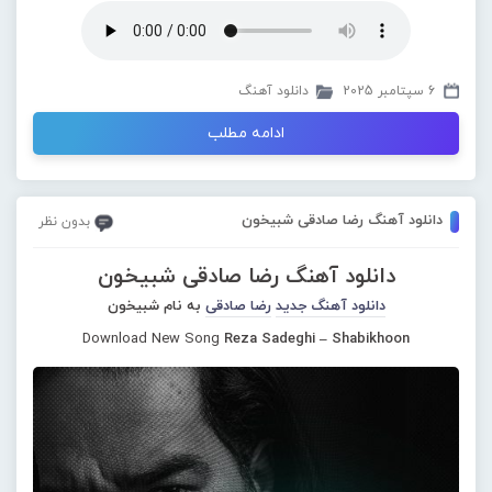
6 سپتامبر 2025
دانلود آهنگ
ادامه مطلب
دانلود آهنگ رضا صادقی شبیخون
بدون نظر
دانلود آهنگ رضا صادقی شبیخون
دانلود آهنگ جدید
رضا صادقی
به نام شبیخون
Download New Song
Reza Sadeghi – Shabikhoon