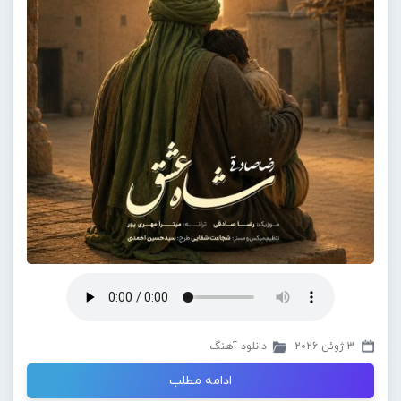
3 ژوئن 2026
دانلود آهنگ
ادامه مطلب