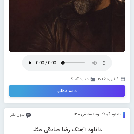
9 فوریه 2026
دانلود آهنگ
ادامه مطلب
دانلود آهنگ رضا صادقی مثلا
بدون نظر
دانلود آهنگ رضا صادقی مثلا