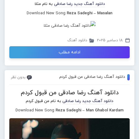
دانلود آهنگ جدید
رضا صادقی
به نام مثلا
Download New Song
Reza Sadeghi – Masalan
18 دسامبر 2025
دانلود آهنگ
ادامه مطلب
دانلود آهنگ رضا صادقی من قبول کردم
بدون نظر
دانلود آهنگ رضا صادقی من قبول کردم
دانلود آهنگ جدید
رضا صادقی
به نام من قبول کردم
Download New Song
Reza Sadeghi – Man Ghabol Kardam