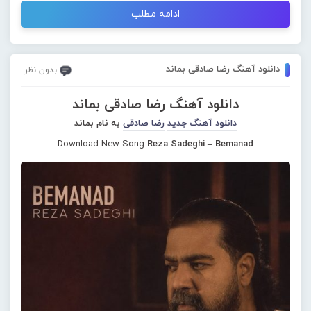
ادامه مطلب
دانلود آهنگ رضا صادقی بماند
بدون نظر
دانلود آهنگ رضا صادقی بماند
دانلود آهنگ جدید
رضا صادقی
به نام بماند
Download New Song
Reza Sadeghi – Bemanad