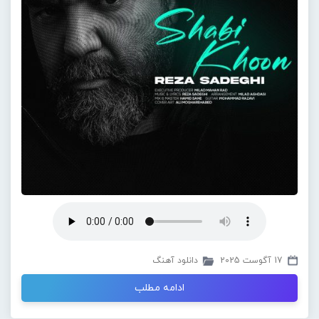
17 آگوست 2025
دانلود آهنگ
ادامه مطلب