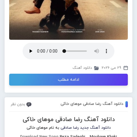
29 می 2026
دانلود آهنگ
ادامه مطلب
دانلود آهنگ رضا صادقی موهای خاکی
بدون نظر
دانلود آهنگ رضا صادقی موهای خاکی
دانلود آهنگ جدید
رضا صادقی
به نام موهای خاکی
Download New Song
Reza Sadeghi – Mouhaye Khaki