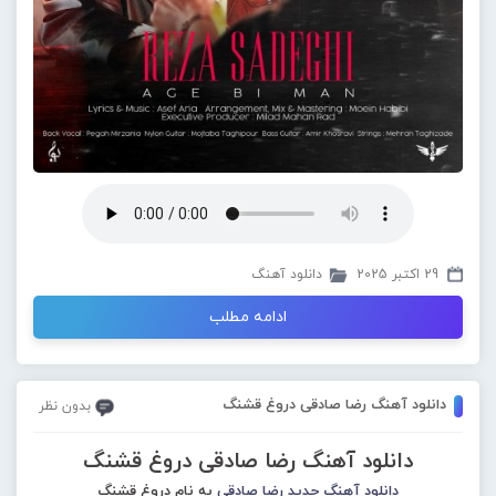
29 اکتبر 2025
دانلود آهنگ
ادامه مطلب
دانلود آهنگ رضا صادقی دروغ قشنگ
بدون نظر
دانلود آهنگ رضا صادقی دروغ قشنگ
دانلود آهنگ جدید
رضا صادقی
به نام دروغ قشنگ