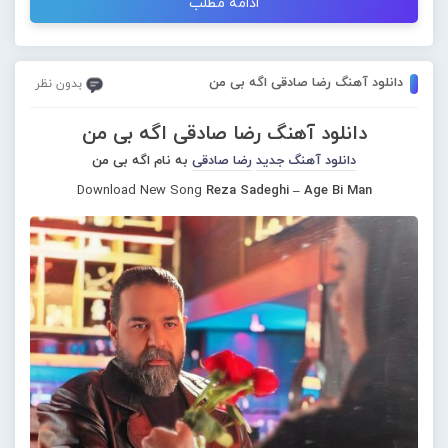
ادامه مطلب
دانلود آهنگ رضا صادقی اگه بی من
بدون نظر
دانلود آهنگ رضا صادقی اگه بی من
دانلود آهنگ جدید
رضا صادقی
به نام اگه بی من
Download New Song
Reza Sadeghi – Age Bi Man