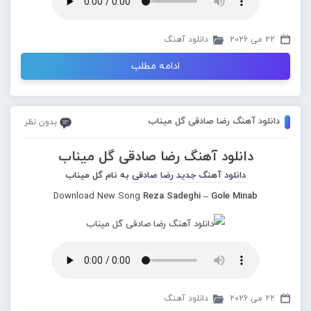
22 می 2026
دانلود آهنگ
ادامه مطلب
دانلود آهنگ رضا صادقی گل میناب
بدون نظر
دانلود آهنگ رضا صادقی گل میناب
دانلود آهنگ جدید
رضا صادقی
به نام گل میناب
Download New Song
Reza Sadeghi – Gole Minab
22 می 2026
دانلود آهنگ