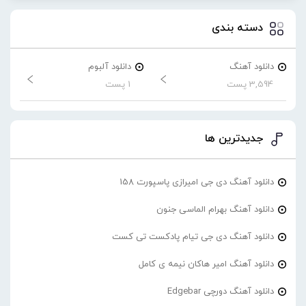
دسته بندی
دانلود آهنگ
دانلود آلبوم
3,594 پست
1 پست
جدیدترین ها
دانلود آهنگ دی جی امیرازی پاسپورت 158
دانلود آهنگ بهرام الماسی جنون
دانلود آهنگ دی جی تیام پادکست تی کست
دانلود آهنگ امیر هاکان نیمه ی کامل
دانلود آهنگ دورچی Edgebar