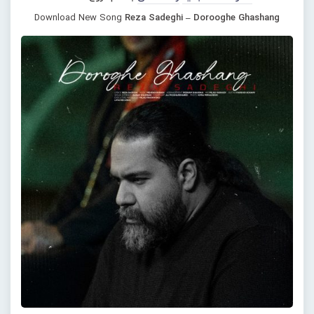
Download New Song
Reza Sadeghi – Dorooghe Ghashang