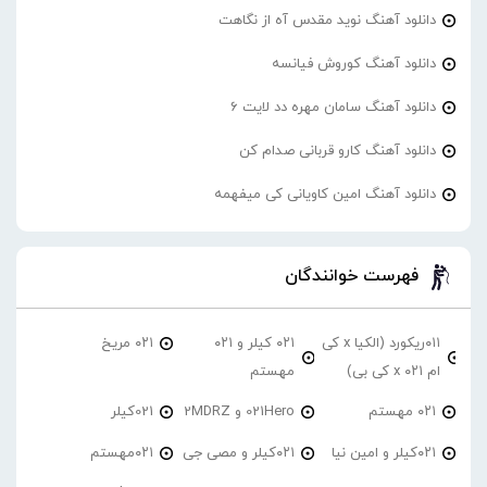
دانلود آهنگ نوید مقدس آه از نگاهت
دانلود آهنگ کوروش فیانسه
دانلود آهنگ سامان مهره دد لایت 6
دانلود آهنگ کارو قربانی صدام کن
دانلود آهنگ امین کاویانی کی میفهمه
فهرست خوانندگان
۰۱۱ریکورد (الکیا x کی
۰۲۱ کیلر و ۰۲۱
۰۲۱ مریخ
ام ۰۲۱ x کی بی)
مهستم
۰۲۱ مهستم
021Hero و 2MDRZ
021کیلر
۰۲۱کیلر و امین نیا
۰۲۱کیلر و مصی جی
۰۲۱مهستم