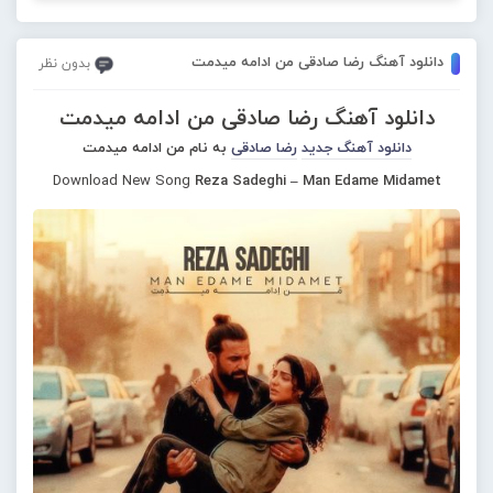
دانلود آهنگ رضا صادقی من ادامه میدمت
بدون نظر
دانلود آهنگ رضا صادقی من ادامه میدمت
دانلود آهنگ جدید
رضا صادقی
به نام من ادامه میدمت
Download New Song
Reza Sadeghi – Man Edame Midamet