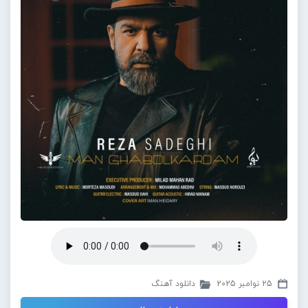
25 نوامبر 2025
دانلود آهنگ