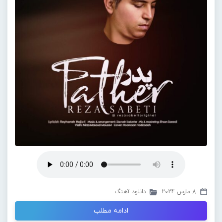
8 مارس 2024
دانلود آهنگ
ادامه مطلب