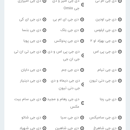
دی جی ام تی
دی جی امیر و دی
دی جی امیرازی
جی Omiix
دی جی اودین
دی جی ای ام بی
دی جی ای کی
دی جی ایلوس
دی جی بلک
دی جی بنسا
دی جی بهزاد او 2
دی جی پدوکس
دی جی پوبا
دی جی پی اس
دی جی پی اس و دی
دی جی تی ان تی
جی ان جی
دی جی تیام
دی جی جم
دی جی دایان
دی جی دنی تیون
دی جی دیماه و دی
دی جی دینیار
جی دنی تیون
دی جی رجا
دی جی رهام و مجید
دی جی سام بیت
مکس
دی جی سامیکس
دی جی سیا
دی جی شائو
دی جی شاهرخ
دی جی شاهین
دی جی شهراد