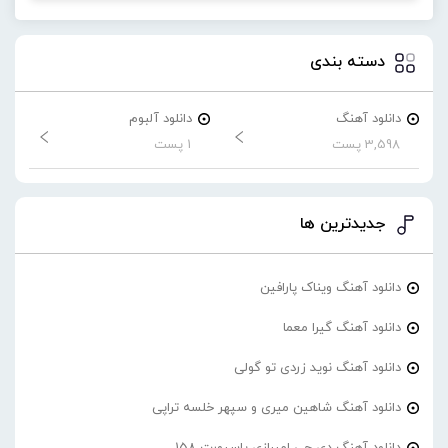
دسته بندی
دانلود آهنگ
دانلود آلبوم
3,598 پست
1 پست
جدیدترین ها
دانلود آهنگ ویناک پارافین
دانلود آهنگ گیرا معما
دانلود آهنگ نوید زردی تو گولی
دانلود آهنگ شاهین میری و سپهر خلسه تراپی
دانلود آهنگ دی جی امیرازی پاسپورت 158