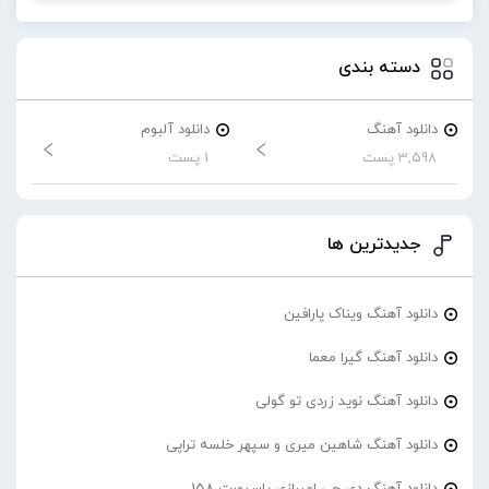
دسته بندی
دانلود آهنگ
دانلود آلبوم
3,598 پست
1 پست
جدیدترین ها
دانلود آهنگ ویناک پارافین
دانلود آهنگ گیرا معما
دانلود آهنگ نوید زردی تو گولی
دانلود آهنگ شاهین میری و سپهر خلسه تراپی
دانلود آهنگ دی جی امیرازی پاسپورت 158