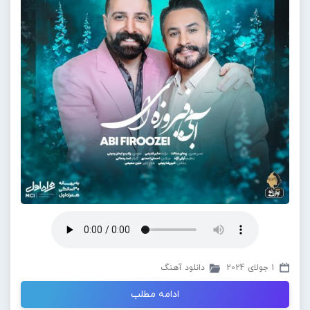
1 جولای 2024
دانلود آهنگ
ادامه مطلب