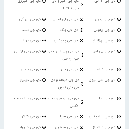
دی جی ام تی
دی جی امیر و دی
دی جی امیرازی
جی Omiix
دی جی اودین
دی جی ای ام بی
دی جی ای کی
دی جی ایلوس
دی جی بلک
دی جی بنسا
دی جی بهزاد او 2
دی جی پدوکس
دی جی پوبا
دی جی پی اس
دی جی پی اس و دی
دی جی تی ان تی
جی ان جی
دی جی تیام
دی جی جم
دی جی دایان
دی جی دنی تیون
دی جی دیماه و دی
دی جی دینیار
جی دنی تیون
دی جی رجا
دی جی رهام و مجید
دی جی سام بیت
مکس
دی جی سامیکس
دی جی سیا
دی جی شائو
دی جی شاهرخ
دی جی شاهین
دی جی شهراد