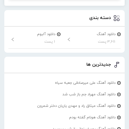
دسته بندی
دانلود آهنگ
دانلود آلبوم
3,611 پست
1 پست
جدیدترین ها
دانلود آهنگ علی میرصادقی جعبه سیاه
دانلود آهنگ مهراد جم باز شب شد
دانلود آهنگ میثاق راد و مهدی یاریان دختر شمرون
دانلود آهنگ هونام گفته بودم
دانلود آهنگ یوسف زمانی از شب بپرسید