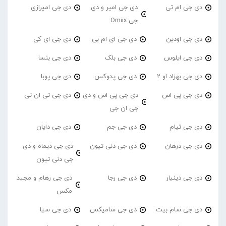
دی جی ام تی
دی جی امیر و دی
دی جی امیرازی
جی Omiix
دی جی اودین
دی جی ای ام بی
دی جی ای کی
دی جی ایلوس
دی جی بلک
دی جی بنسا
دی جی بهزاد او 2
دی جی پدوکس
دی جی پوبا
دی جی پی اس
دی جی پی اس و دی
دی جی تی ان تی
جی ان جی
دی جی تیام
دی جی جم
دی جی دایان
دی جی درهان
دی جی دنی تیون
دی جی دیماه و دی
جی دنی تیون
دی جی دینیار
دی جی رجا
دی جی رهام و مجید
مکس
دی جی سام بیت
دی جی سامیکس
دی جی سیا