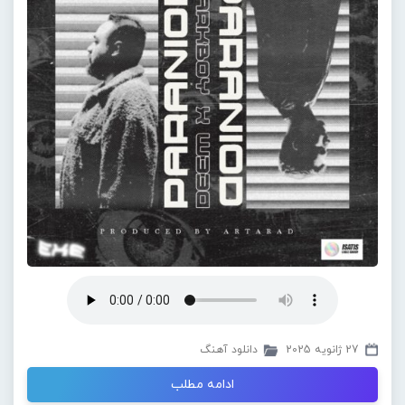
27 ژانویه 2025
دانلود آهنگ
ادامه مطلب