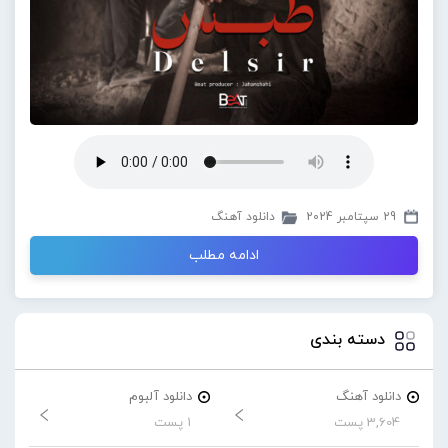
29 سپتامبر 2024
دانلود آهنگ
ادامه مطلب
دسته بندی
دانلود آهنگ
دانلود آلبوم
3,604 پست
1 پست