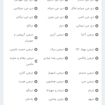
دی جی میثم اخگر
دی جی میلاد
دی جی میلکس
دی جی نامی
دی جی نوین
دی جی نیکان
دی جی نیمانی
دیار
دیاکو
دیجی آتابا
دیجی آربن
دیجی آریوس و
موبیتز
دیجی بهزاد O2
دیجی بیک
دیجی حمید خارجی
دیجی رانکس
دیجی رضا مرادی
دیجی رهام و مجید
مکس
دیجی سلیم
دیجی شهباز
دیجی کارن
دیجی مپ
دیجی همایون
دیجی هیت
دیدار
دیدار و مهرداد
دینگو
دیهو
رابین رضایی
رادمان