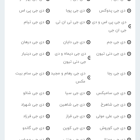
دی جی پدوکس
دی جی پوبا
دی جی پی اس
دی جی پی اس و دی
دی جی تی ان تی
دی جی تیام
جی ان جی
دی جی جم
دی جی دایان
دی جی درهان
دی جی دنی تیون
دی جی دیماه و دی
دی جی دینیار
جی دنی تیون
دی جی رجا
دی جی رهام و مجید
دی جی سام بیت
مکس
دی جی سامیکس
دی جی سیا
دی جی شائو
دی جی شاهرخ
دی جی شاهین
دی جی شهراد
دی جی علی مولی
دی جی فراز
دی جی فرزاد
دی جی کوروش
دی جی کوین
دی جی گاندو
دی جی ممتاز
دی جی منتی
دی جی مهراس