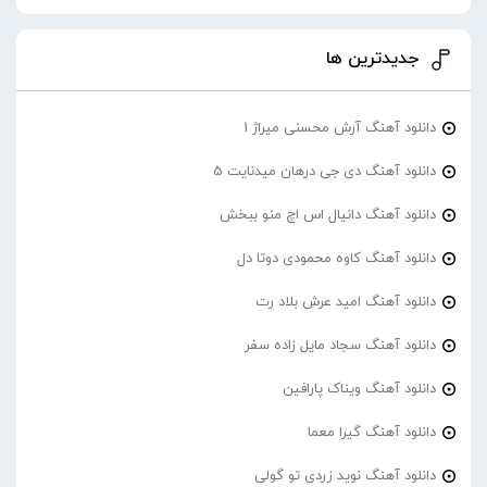
جدیدترین ها
دانلود آهنگ آرش محسنی میراژ 1
دانلود آهنگ دی جی درهان میدنایت 5
دانلود آهنگ دانیال اس اچ منو ببخش
دانلود آهنگ کاوه محمودی دوتا دل
دانلود آهنگ امید عرش بلاد رت
دانلود آهنگ سجاد مایل زاده سفر
دانلود آهنگ ویناک پارافین
دانلود آهنگ گیرا معما
دانلود آهنگ نوید زردی تو گولی