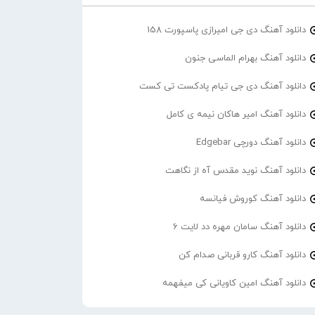
دانلود آهنگ دی جی امیرازی پاسپورت 158
دانلود آهنگ بهرام الماسی جنون
دانلود آهنگ دی جی تیام پادکست تی کست
دانلود آهنگ امیر هاکان نیمه ی کامل
دانلود آهنگ دورچی Edgebar
دانلود آهنگ نوید مقدس آه از نگاهت
دانلود آهنگ کوروش فیانسه
دانلود آهنگ سامان مهره دد لایت 6
دانلود آهنگ کارو قربانی صدام کن
دانلود آهنگ امین کاویانی کی میفهمه