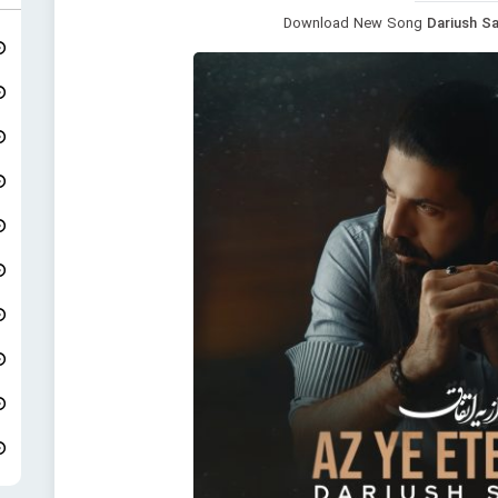
Download New Song
Dariush Sa