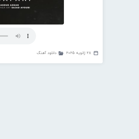
28 ژانویه 2025
دانلود آهنگ