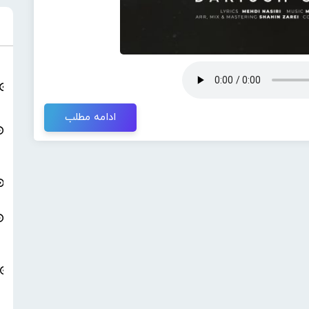
ادامه مطلب