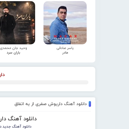
یاسر صادقی
وحید جان محمدی
مادر
باران سرد
دا
دانلود آهنگ داریوش صفری از یه اتفاق
دانلود آهنگ دا
دانلود آهنگ جدید
د