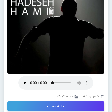
5 جولای 2024
دانلود آهنگ
ادامه مطلب