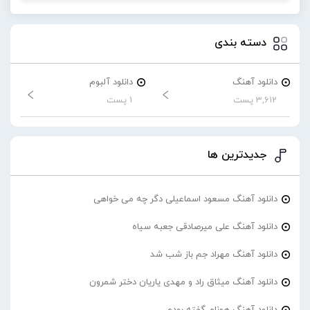
دسته بندی
دانلود آهنگ
دانلود آلبوم
3,612 پست
1 پست
جدیدترین ها
دانلود آهنگ مسعود اسماعیلی دگر چه می خواهی
دانلود آهنگ علی میرصادقی جعبه سیاه
دانلود آهنگ مهراد جم باز شب شد
دانلود آهنگ میثاق راد و مهدی یاریان دختر شمرون
دانلود آهنگ هونام گفته بودم