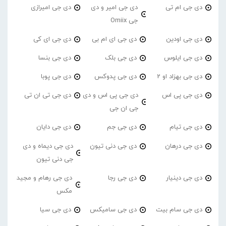
دی جی ام تی
دی جی امیر و دی
دی جی امیرازی
جی Omiix
دی جی اودین
دی جی ای ام بی
دی جی ای کی
دی جی ایلوس
دی جی بلک
دی جی بنسا
دی جی بهزاد او 2
دی جی پدوکس
دی جی پوبا
دی جی پی اس
دی جی پی اس و دی
دی جی تی ان تی
جی ان جی
دی جی تیام
دی جی جم
دی جی دایان
دی جی درهان
دی جی دنی تیون
دی جی دیماه و دی
جی دنی تیون
دی جی دینیار
دی جی رجا
دی جی رهام و مجید
مکس
دی جی سام بیت
دی جی سامیکس
دی جی سیا