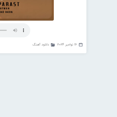
16 نوامبر 2024
دانلود آهنگ