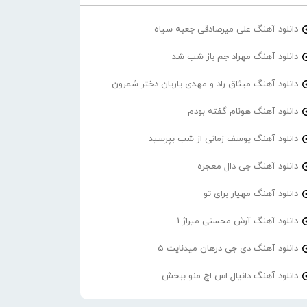
دانلود آهنگ علی میرصادقی جعبه سیاه
دانلود آهنگ مهراد جم باز شب شد
دانلود آهنگ میثاق راد و مهدی یاریان دختر شمرون
دانلود آهنگ هونام گفته بودم
دانلود آهنگ یوسف زمانی از شب بپرسید
دانلود آهنگ جی دال معجزه
دانلود آهنگ مهیار برای تو
دانلود آهنگ آرش محسنی میراژ 1
دانلود آهنگ دی جی درهان میدنایت 5
دانلود آهنگ دانیال اس اچ منو ببخش