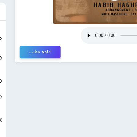
ادامه مطلب