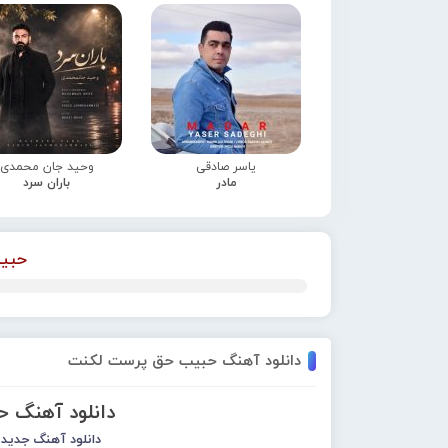
یاسر صادقی
وحید جان محمدی
مادر
باران سرد
حبی
دانلود آهنگ حبیب حق پرست لکنت
دانلود آهنگ 
دانلود آهنگ جدید