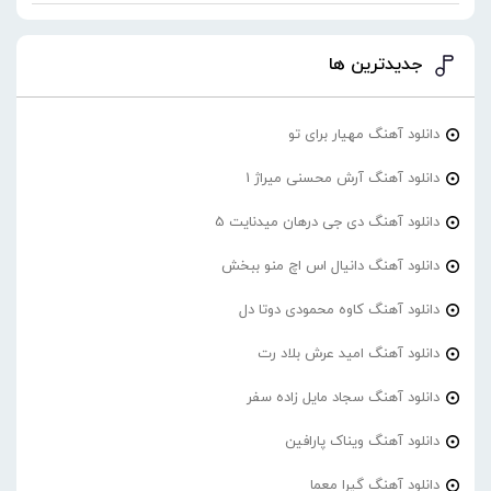
جدیدترین ها
دانلود آهنگ مهیار برای تو
دانلود آهنگ آرش محسنی میراژ 1
دانلود آهنگ دی جی درهان میدنایت 5
دانلود آهنگ دانیال اس اچ منو ببخش
دانلود آهنگ کاوه محمودی دوتا دل
دانلود آهنگ امید عرش بلاد رت
دانلود آهنگ سجاد مایل زاده سفر
دانلود آهنگ ویناک پارافین
دانلود آهنگ گیرا معما