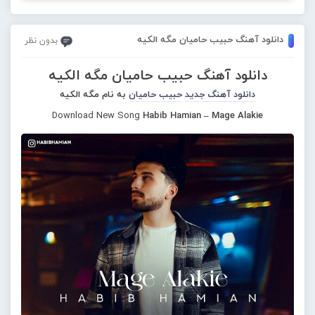
دانلود آهنگ حبیب حامیان مگه الکیه
بدون نظر
دانلود آهنگ حبیب حامیان مگه الکیه
دانلود آهنگ جدید
حبیب حامیان
به نام مگه الکیه
Download New Song
Habib Hamian – Mage Alakie