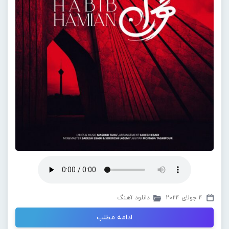
4 جولای 2024
دانلود آهنگ
ادامه مطلب