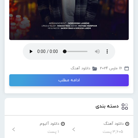
16 مارس 2024
دانلود آهنگ
ادامه مطلب
دسته بندی
دانلود آهنگ
دانلود آلبوم
3,605 پست
1 پست