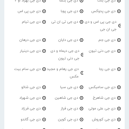
دی جی بلک
دی جی بنسا
دی جی بهزاد او 2
دی جی پدوکس
دی جی پوبا
دی جی پی اس
دی جی پی اس و دی
دی جی تی ان تی
دی جی تیام
جی ان جی
دی جی جم
دی جی دایان
دی جی درهان
دی جی دنی تیون
دی جی دیماه و دی
دی جی دینیار
جی دنی تیون
دی جی رجا
دی جی رهام و مجید
دی جی سام بیت
مکس
دی جی سامیکس
دی جی سیا
دی جی شائو
دی جی شاهرخ
دی جی شاهین
دی جی شهراد
دی جی علی مولی
دی جی فراز
دی جی فرزاد
دی جی کوروش
دی جی کوین
دی جی گاندو