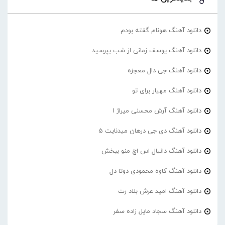
دانلود آهنگ هونام گفته بودم
دانلود آهنگ یوسف زمانی از شب بپرسید
دانلود آهنگ جی دال معجزه
دانلود آهنگ مهیار برای تو
دانلود آهنگ آرش محسنی میراژ 1
دانلود آهنگ دی جی درهان میدنایت 5
دانلود آهنگ دانیال اس اچ منو ببخش
دانلود آهنگ کاوه محمودی دوتا دل
دانلود آهنگ امید عرش بلاد رت
دانلود آهنگ سجاد مایل زاده سفر