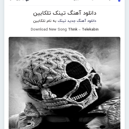
دانلود آهنگ تینک تلکابین
دانلود آهنگ جدید
تینک
به نام تلکابین
Download New Song
Think – Telekabin