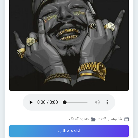
15 نوامبر 2024
دانلود آهنگ
ادامه مطلب