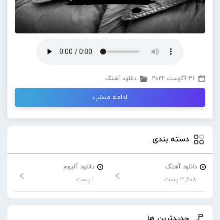
31 آگوست 2024
دانلود آهنگ
ادامه مطلب
دسته بندی
دانلود آهنگ
دانلود آلبوم
3,608 پست
1 پست
جدیدترین ها