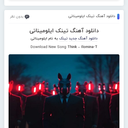
دانلود آهنگ تینک ایلومیناتی
بدون نظر
دانلود آهنگ تینک ایلومیناتی
دانلود آهنگ جدید
تینک
به نام ایلومیناتی
Download New Song
Think – Ilomina-T