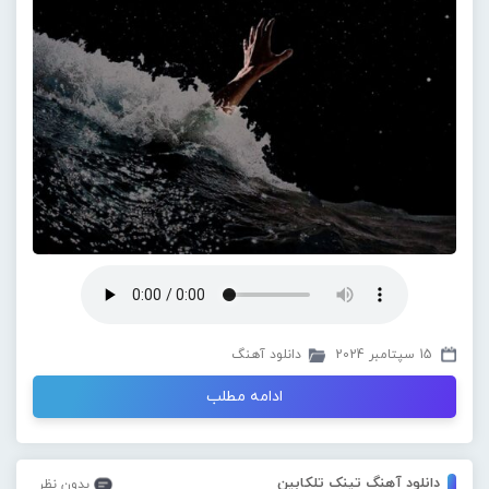
15 سپتامبر 2024
دانلود آهنگ
ادامه مطلب
دانلود آهنگ تینک تلکابین
بدون نظر