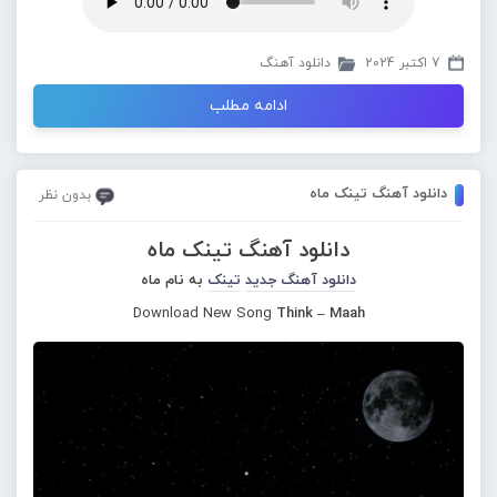
7 اکتبر 2024
دانلود آهنگ
ادامه مطلب
دانلود آهنگ تینک ماه
بدون نظر
دانلود آهنگ تینک ماه
دانلود آهنگ جدید
تینک
به نام ماه
Download New Song
Think – Maah