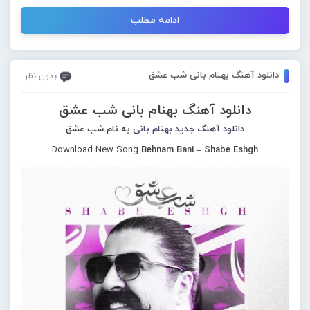
ادامه مطلب
دانلود آهنگ بهنام بانی شب عشق
بدون نظر
دانلود آهنگ بهنام بانی شب عشق
دانلود آهنگ جدید
بهنام بانی
به نام شب عشق
Download New Song
Behnam Bani – Shabe Eshgh