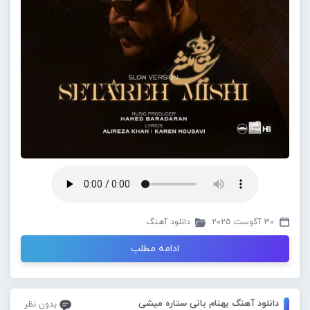
30 آگوست 2025
دانلود آهنگ
ادامه مطلب
دانلود آهنگ بهنام بانی ستاره میشی
بدون نظر