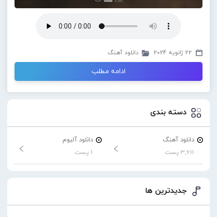
22 ژانویه 2024
دانلود آهنگ
ادامه مطلب
دسته بندی
دانلود آهنگ
دانلود آلبوم
3,611 پست
1 پست
جدیدترین ها