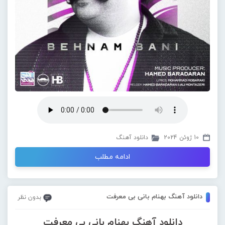
10 ژوئن 2024
دانلود آهنگ
ادامه مطلب
دانلود آهنگ بهنام بانی بی معرفت
بدون نظر
دانلود آهنگ بهنام بانی بی معرفت