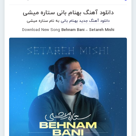
دانلود آهنگ بهنام بانی ستاره میشی
دانلود آهنگ جدید
بهنام بانی
به نام ستاره میشی
Download New Song
Behnam Bani – Setareh Mishi