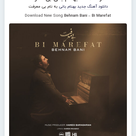
دانلود آهنگ جدید
بهنام بانی
به نام بی معرفت
Download New Song
Behnam Bani – Bi Marefat