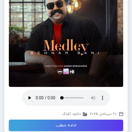
20 سپتامبر 2025
دانلود آهنگ
ادامه مطلب