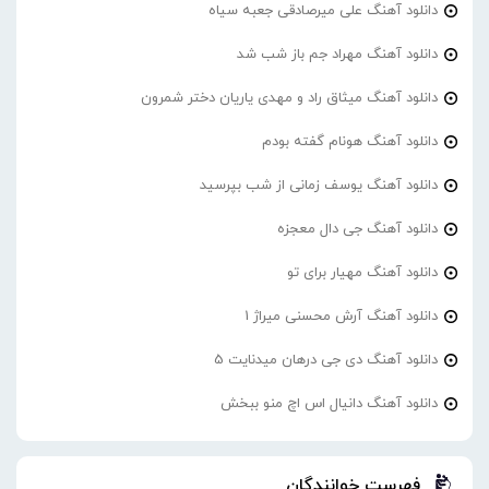
دانلود آهنگ علی میرصادقی جعبه سیاه
دانلود آهنگ مهراد جم باز شب شد
دانلود آهنگ میثاق راد و مهدی یاریان دختر شمرون
دانلود آهنگ هونام گفته بودم
دانلود آهنگ یوسف زمانی از شب بپرسید
دانلود آهنگ جی دال معجزه
دانلود آهنگ مهیار برای تو
دانلود آهنگ آرش محسنی میراژ 1
دانلود آهنگ دی جی درهان میدنایت 5
دانلود آهنگ دانیال اس اچ منو ببخش
فهرست خوانندگان