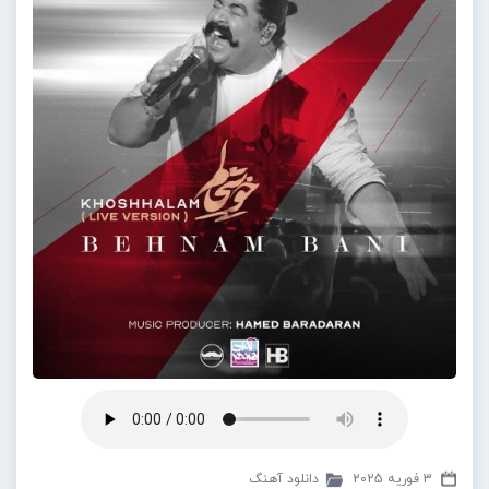
3 فوریه 2025
دانلود آهنگ