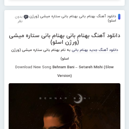
دانلود آهنگ بهنام بانی بهنام بانی ستاره میشی (ورژن
بدون
اسلو)
نظر
دانلود آهنگ بهنام بانی بهنام بانی ستاره میشی
(ورژن اسلو)
دانلود آهنگ جدید
بهنام بانی
به نام بهنام بانی ستاره میشی (ورژن
اسلو)
Download New Song
Behnam Bani – Setareh Mishi (Slow
Version)