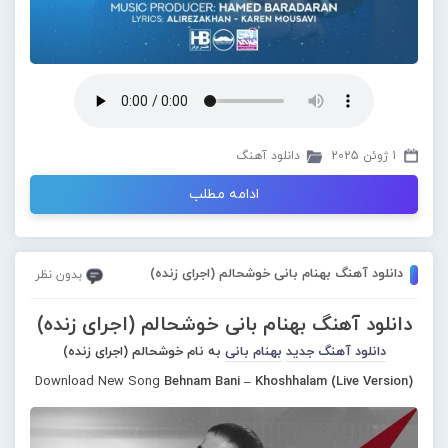
1 ژوئن 2025
دانلود آهنگ
ادامه مطلب
دانلود آهنگ بهنام بانی خوشحالم (اجرای زنده)
بدون نظر
دانلود آهنگ بهنام بانی خوشحالم (اجرای زنده)
دانلود آهنگ جدید
بهنام بانی
به نام خوشحالم (اجرای زنده)
Download New Song
Behnam Bani – Khoshhalam (Live Version)