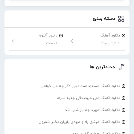
دسته بندی
دانلود آهنگ
دانلود آلبوم
3,612 پست
1 پست
جدیدترین ها
دانلود آهنگ مسعود اسماعیلی دگر چه می خواهی
دانلود آهنگ علی میرصادقی جعبه سیاه
دانلود آهنگ مهراد جم باز شب شد
دانلود آهنگ میثاق راد و مهدی یاریان دختر شمرون
دانلود آهنگ هونام گفته بودم