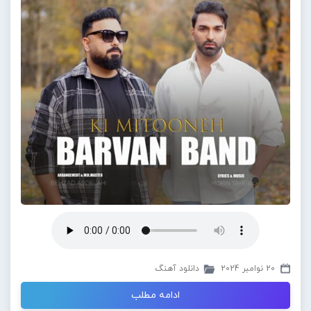
20 نوامبر 2024
دانلود آهنگ
ادامه مطلب