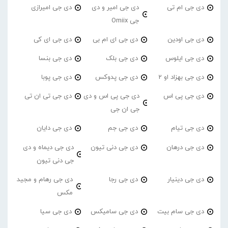
دی جی ام تی
دی جی امیر و دی
دی جی امیرازی
جی Omiix
دی جی اودین
دی جی ای ام بی
دی جی ای کی
دی جی ایلوس
دی جی بلک
دی جی بنسا
دی جی بهزاد او 2
دی جی پدوکس
دی جی پوبا
دی جی پی اس
دی جی پی اس و دی
دی جی تی ان تی
جی ان جی
دی جی تیام
دی جی جم
دی جی دایان
دی جی درهان
دی جی دنی تیون
دی جی دیماه و دی
جی دنی تیون
دی جی دینیار
دی جی رجا
دی جی رهام و مجید
مکس
دی جی سام بیت
دی جی سامیکس
دی جی سیا