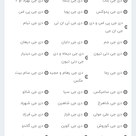
دی جی بلک
دی جی بنسا
دی جی بهزاد او 2
دی جی پدوکس
دی جی پوبا
دی جی پی اس
دی جی پی اس و دی
دی جی تی ان تی
دی جی تیام
جی ان جی
دی جی جم
دی جی دایان
دی جی درهان
دی جی دنی تیون
دی جی دیماه و دی
دی جی دینیار
جی دنی تیون
دی جی رجا
دی جی رهام و مجید
دی جی سام بیت
مکس
دی جی سامیکس
دی جی سیا
دی جی شائو
دی جی شاهرخ
دی جی شاهین
دی جی شهراد
دی جی علی مولی
دی جی فراز
دی جی فرزاد
دی جی کوروش
دی جی کوین
دی جی گاندو