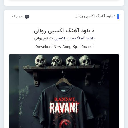
دانلود آهنگ اکسپی روانی
بدون نظر
دانلود آهنگ اکسپی روانی
دانلود آهنگ جدید
اکسپی
به نام روانی
Download New Song
Xp – Ravani