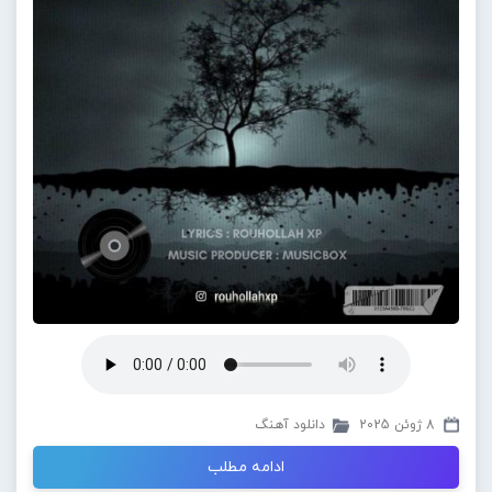
8 ژوئن 2025
دانلود آهنگ
ادامه مطلب