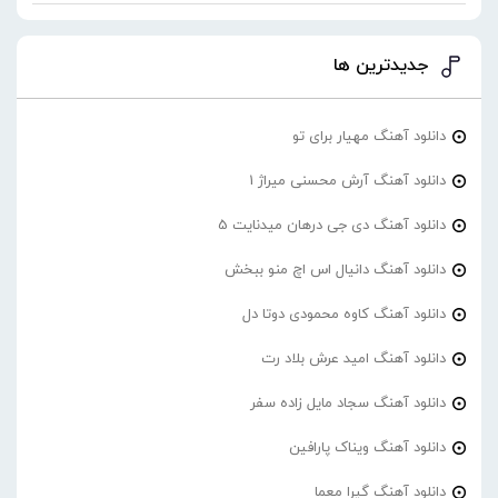
جدیدترین ها
دانلود آهنگ مهیار برای تو
دانلود آهنگ آرش محسنی میراژ 1
دانلود آهنگ دی جی درهان میدنایت 5
دانلود آهنگ دانیال اس اچ منو ببخش
دانلود آهنگ کاوه محمودی دوتا دل
دانلود آهنگ امید عرش بلاد رت
دانلود آهنگ سجاد مایل زاده سفر
دانلود آهنگ ویناک پارافین
دانلود آهنگ گیرا معما