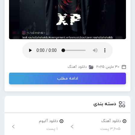
30 مارس 2025
دانلود آهنگ
ادامه مطلب
دسته بندی
دانلود آهنگ
دانلود آلبوم
3,605 پست
1 پست