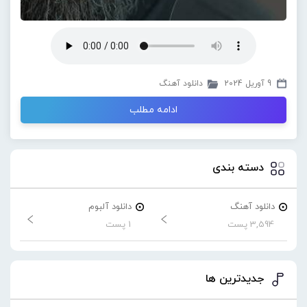
9 آوریل 2024
دانلود آهنگ
ادامه مطلب
دسته بندی
دانلود آهنگ
دانلود آلبوم
3,594 پست
1 پست
جدیدترین ها