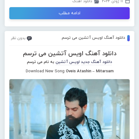
11 ژوئن 2024
دانلود آهنگ
ادامه مطلب
دانلود آهنگ اویس آتشین می ترسم
بدون نظر
دانلود آهنگ اویس آتشین می ترسم
دانلود آهنگ جدید
اویس آتشین
به نام می ترسم
Download New Song
Oveis Atashin – Mitarsam