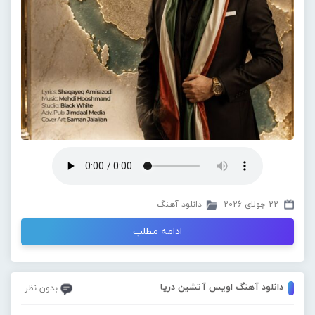
22 جولای 2026
دانلود آهنگ
ادامه مطلب
دانلود آهنگ اویس آتشین دریا
بدون نظر