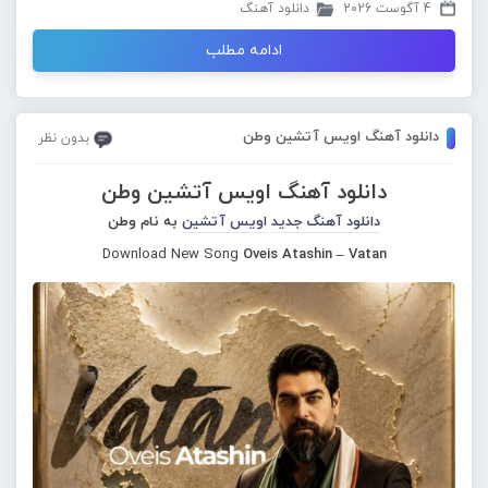
4 آگوست 2026
دانلود آهنگ
ادامه مطلب
دانلود آهنگ اویس آتشین وطن
بدون نظر
دانلود آهنگ اویس آتشین وطن
دانلود آهنگ جدید
اویس آتشین
به نام وطن
Download New Song
Oveis Atashin – Vatan