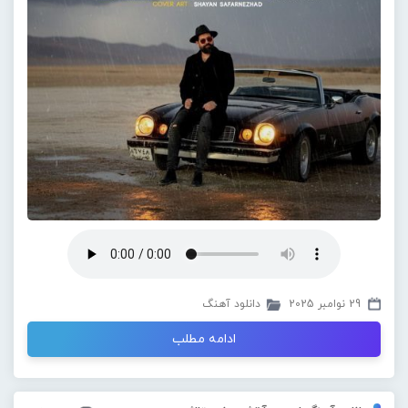
29 نوامبر 2025
دانلود آهنگ
ادامه مطلب