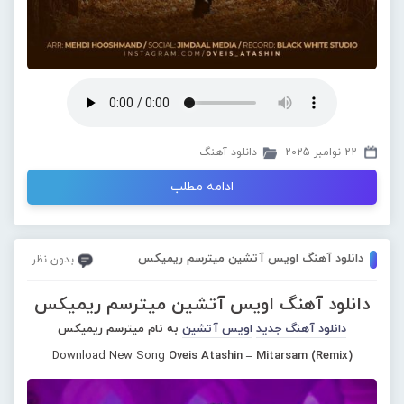
22 نوامبر 2025
دانلود آهنگ
ادامه مطلب
دانلود آهنگ اویس آتشین میترسم ریمیکس
بدون نظر
دانلود آهنگ اویس آتشین میترسم ریمیکس
دانلود آهنگ جدید
اویس آتشین
به نام میترسم ریمیکس
Download New Song
Oveis Atashin – Mitarsam (Remix)