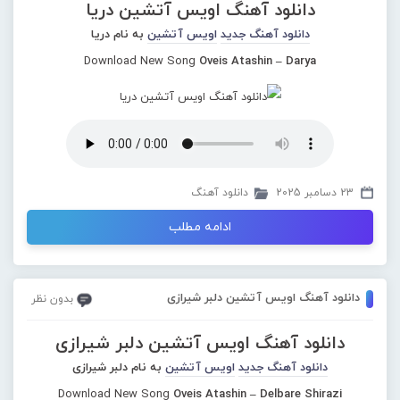
دانلود آهنگ اویس آتشین دریا
دانلود آهنگ جدید
اویس آتشین
به نام دریا
Download New Song
Oveis Atashin – Darya
23 دسامبر 2025
دانلود آهنگ
ادامه مطلب
دانلود آهنگ اویس آتشین دلبر شیرازی
بدون نظر
دانلود آهنگ اویس آتشین دلبر شیرازی
دانلود آهنگ جدید
اویس آتشین
به نام دلبر شیرازی
Download New Song
Oveis Atashin – Delbare Shirazi