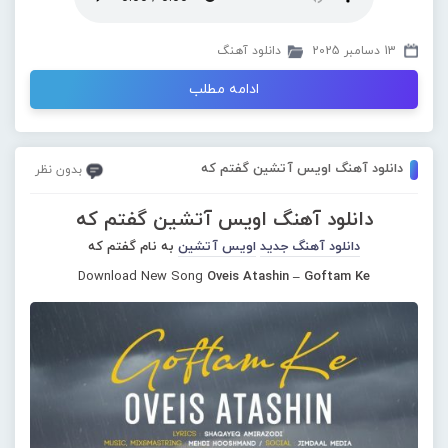
13 دسامبر 2025
دانلود آهنگ
ادامه مطلب
دانلود آهنگ اویس آتشین گفتم که
بدون نظر
دانلود آهنگ اویس آتشین گفتم که
دانلود آهنگ جدید
اویس آتشین
به نام گفتم که
Download New Song
Oveis Atashin – Goftam Ke