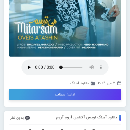
7 می 2024
دانلود آهنگ
ادامه مطلب
دانلود آهنگ اویس آتشین آروم آروم
بدون نظر