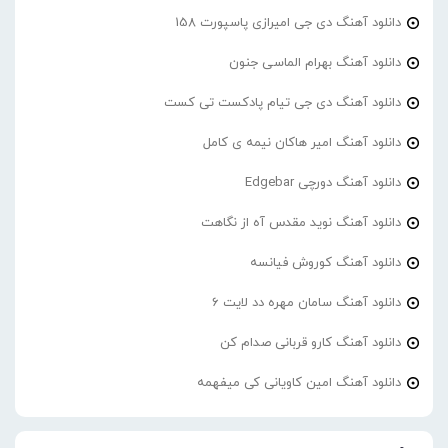
دانلود آهنگ دی جی امیرازی پاسپورت 158
دانلود آهنگ بهرام الماسی جنون
دانلود آهنگ دی جی تیام پادکست تی کست
دانلود آهنگ امیر هاکان نیمه ی کامل
دانلود آهنگ دورچی Edgebar
دانلود آهنگ نوید مقدس آه از نگاهت
دانلود آهنگ کوروش فیانسه
دانلود آهنگ سامان مهره دد لایت 6
دانلود آهنگ کارو قربانی صدام کن
دانلود آهنگ امین کاویانی کی میفهمه