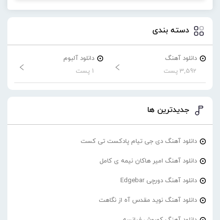
دسته بندی
دانلود آهنگ
دانلود آلبوم
3,592 پست
1 پست
جدیدترین ها
دانلود آهنگ دی جی تیام پادکست تی کست
دانلود آهنگ امیر هاکان نیمه ی کامل
دانلود آهنگ دورچی Edgebar
دانلود آهنگ نوید مقدس آه از نگاهت
دانلود آهنگ کوروش فیانسه