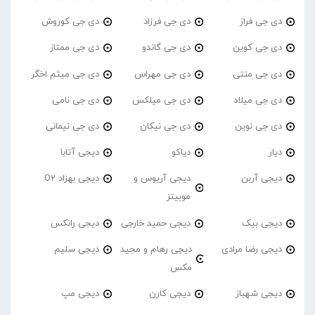
دی جی فراز
دی جی فرزاد
دی جی کوروش
دی جی کوین
دی جی گاندو
دی جی ممتاز
دی جی منتی
دی جی مهراس
دی جی میثم اخگر
دی جی میلاد
دی جی میلکس
دی جی نامی
دی جی نوین
دی جی نیکان
دی جی نیمانی
دیار
دیاکو
دیجی آتابا
دیجی آربن
دیجی آریوس و
دیجی بهزاد O2
موبیتز
دیجی بیک
دیجی حمید خارجی
دیجی رانکس
دیجی رضا مرادی
دیجی رهام و مجید
دیجی سلیم
مکس
دیجی شهباز
دیجی کارن
دیجی مپ