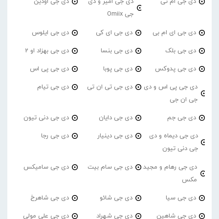
دی جی ام تی
دی جی امیر و دی
دی جی اودین
جی Omiix
دی جی ای ام بی
دی جی ای کی
دی جی ایلوس
دی جی بلک
دی جی بنسا
دی جی بهزاد او 2
دی جی پدوکس
دی جی پوبا
دی جی پی اس
دی جی پی اس و دی
دی جی تی ان تی
دی جی تیام
جی ان جی
دی جی جم
دی جی دایان
دی جی دنی تیون
دی جی دیماه و دی
دی جی دینیار
دی جی رجا
جی دنی تیون
دی جی رهام و مجید
دی جی سام بیت
دی جی سامیکس
مکس
دی جی سیا
دی جی شائو
دی جی شاهرخ
دی جی شاهین
دی جی شهراد
دی جی علی مولی