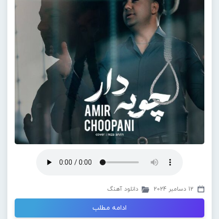
12 دسامبر 2024
دانلود آهنگ
ادامه مطلب