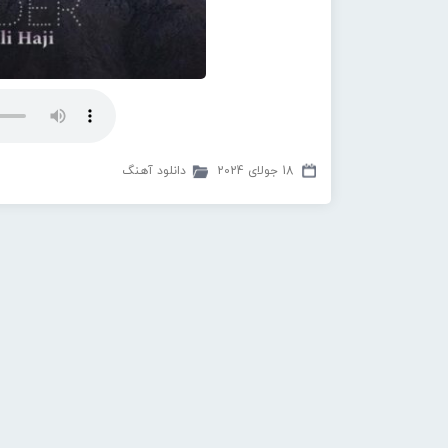
18 جولای 2024
دانلود آهنگ