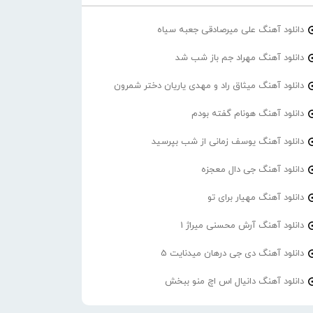
دانلود آهنگ علی میرصادقی جعبه سیاه
دانلود آهنگ مهراد جم باز شب شد
دانلود آهنگ میثاق راد و مهدی یاریان دختر شمرون
دانلود آهنگ هونام گفته بودم
دانلود آهنگ یوسف زمانی از شب بپرسید
دانلود آهنگ جی دال معجزه
دانلود آهنگ مهیار برای تو
دانلود آهنگ آرش محسنی میراژ 1
دانلود آهنگ دی جی درهان میدنایت 5
دانلود آهنگ دانیال اس اچ منو ببخش