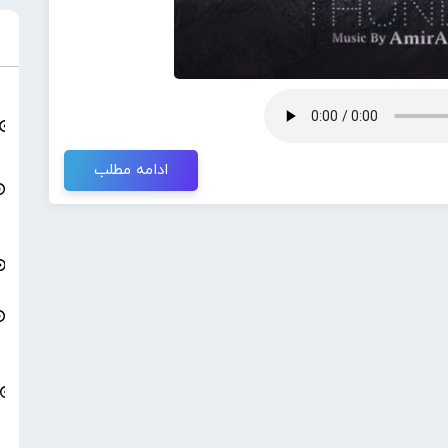
ادامه مطلب