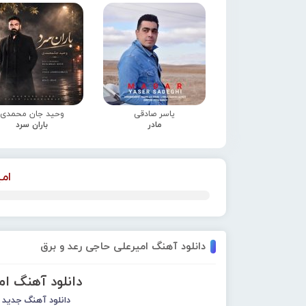
یاسر صادقی
وحید جان محمدی
مادر
باران سرد
ام
دانلود آهنگ امیرعلی حاجی رعد و برق
دانلود آهنگ ام
دانلود آهنگ جدید