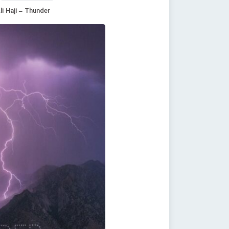
li Haji – Thunder