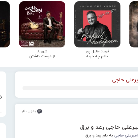
فرهاد خلیل پور
شهریار
حالم چه خوبه
از دوست داشتن
یرعلی حاجی
بدون نظر
یرعلی حاجی رعد و برق
امیرعلی حاجی
به نام رعد و برق