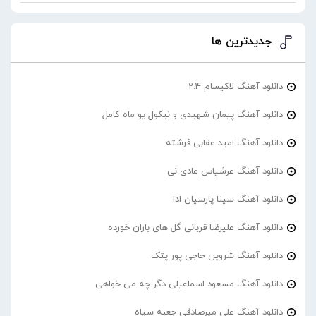
جدیدترین ها
دانلود آهنگ لاکیسام 2.4
دانلود آهنگ پیمان شهیدی و نیکول یو ماه کامل
دانلود آهنگ امید عقابی فرشته
دانلود آهنگ عرشیاس عادی نی
دانلود آهنگ سینا پارسیان ادا
دانلود آهنگ علیرضا قربانی گل های باران خورده
دانلود آهنگ شروین حاجی پور پتک
دانلود آهنگ مسعود اسماعیلی دگر چه می خواهی
دانلود آهنگ علی میرصادقی جعبه سیاه