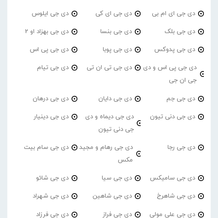
دی جی ای ام بی
دی جی ای کی
دی جی ایلوس
دی جی بلک
دی جی بنسا
دی جی بهزاد او 2
دی جی پدوکس
دی جی پوبا
دی جی پی اس
دی جی پی اس و دی
دی جی تی ان تی
دی جی تیام
جی ان جی
دی جی جم
دی جی دایان
دی جی درهان
دی جی دنی تیون
دی جی دیماه و دی
دی جی دینیار
جی دنی تیون
دی جی رجا
دی جی رهام و مجید
دی جی سام بیت
مکس
دی جی سامیکس
دی جی سیا
دی جی شائو
دی جی شاهرخ
دی جی شاهین
دی جی شهراد
دی جی علی مولی
دی جی فراز
دی جی فرزاد