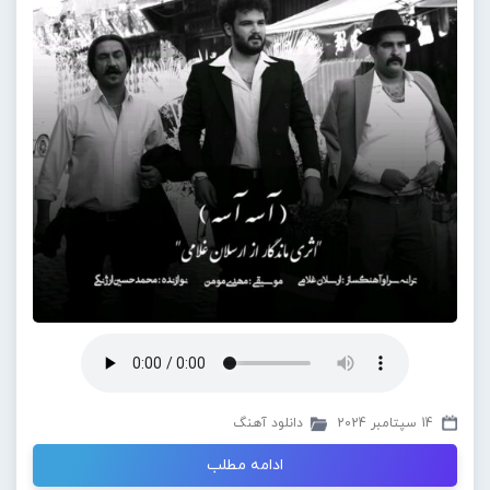
14 سپتامبر 2024
دانلود آهنگ
ادامه مطلب