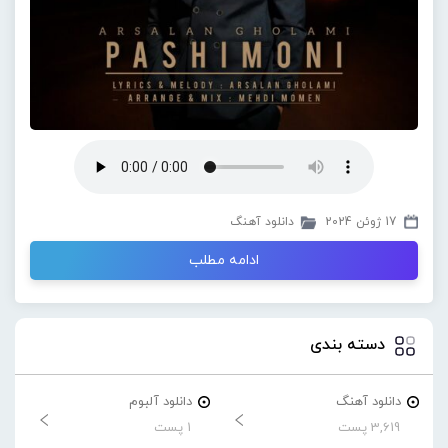
17 ژوئن 2024
دانلود آهنگ
ادامه مطلب
دسته بندی
دانلود آهنگ
دانلود آلبوم
3,619 پست
1 پست