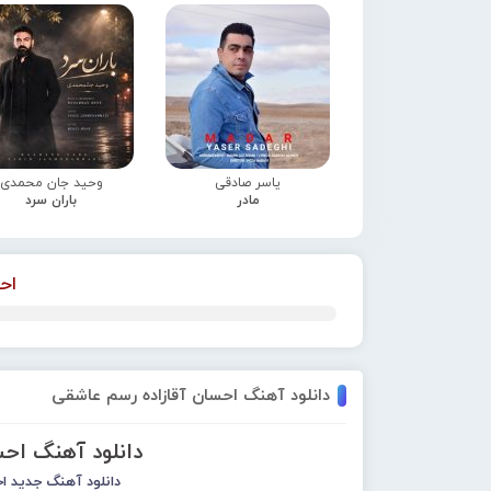
یاسر صادقی
وحید جان محمدی
مادر
باران سرد
اح
دانلود آهنگ احسان آقازاده رسم عاشقی
دانلود آهنگ اح
دانلود آهنگ جدید
اح