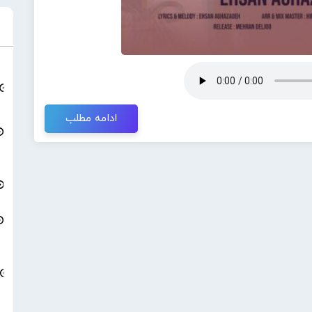
ادامه مطلب