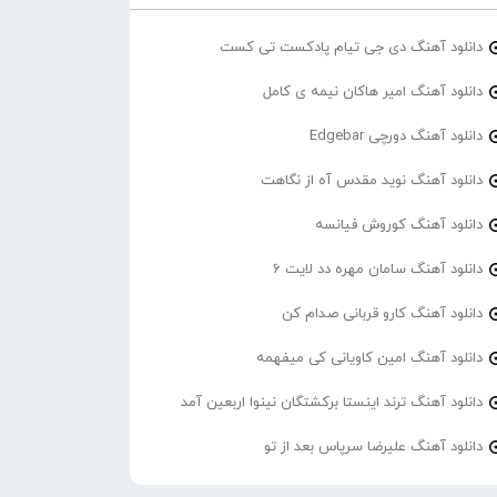
دانلود آهنگ دی جی تیام پادکست تی کست
دانلود آهنگ امیر هاکان نیمه ی کامل
دانلود آهنگ دورچی Edgebar
دانلود آهنگ نوید مقدس آه از نگاهت
دانلود آهنگ کوروش فیانسه
دانلود آهنگ سامان مهره دد لایت 6
دانلود آهنگ کارو قربانی صدام کن
دانلود آهنگ امین کاویانی کی میفهمه
دانلود آهنگ ترند اینستا برکشتگان نینوا اربعین آمد
دانلود آهنگ علیرضا سرپاس بعد از تو