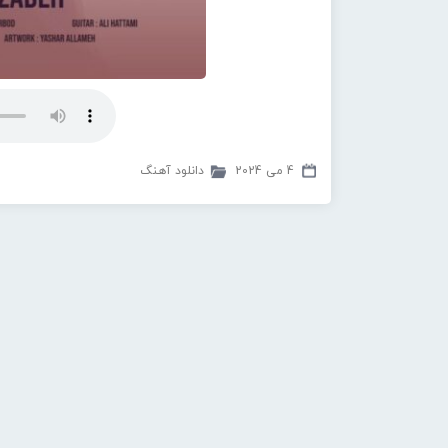
4 می 2024
دانلود آهنگ