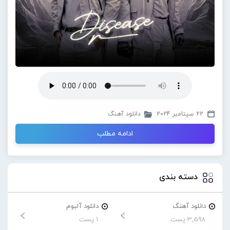
22 سپتامبر 2024
دانلود آهنگ
ادامه مطلب
دسته بندی
دانلود آهنگ
دانلود آلبوم
3,598 پست
1 پست