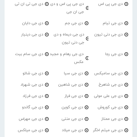
دی جی پی اس
دی جی پی اس و دی
دی جی تی ان تی
جی ان جی
دی جی تیام
دی جی جم
دی جی دایان
دی جی دنی تیون
دی جی دیماه و دی
دی جی دینیار
جی دنی تیون
دی جی رجا
دی جی رهام و مجید
دی جی سام بیت
مکس
دی جی سامیکس
دی جی سیا
دی جی شائو
دی جی شاهرخ
دی جی شاهین
دی جی شهراد
دی جی علی مولی
دی جی فراز
دی جی فرزاد
دی جی کوروش
دی جی کوین
دی جی گاندو
دی جی ممتاز
دی جی منتی
دی جی مهراس
دی جی میثم اخگر
دی جی میلاد
دی جی میلکس