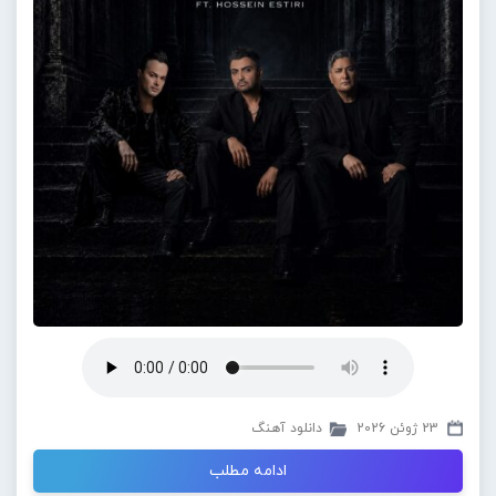
23 ژوئن 2026
دانلود آهنگ
ادامه مطلب