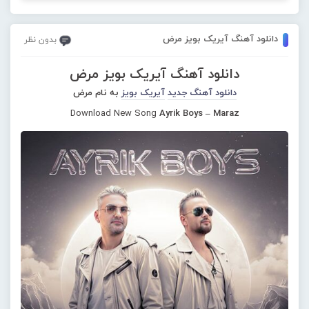
دانلود آهنگ آیریک بویز مرض
بدون نظر
دانلود آهنگ آیریک بویز مرض
دانلود آهنگ جدید
آیریک بویز
به نام مرض
Download New Song
Ayrik Boys – Maraz