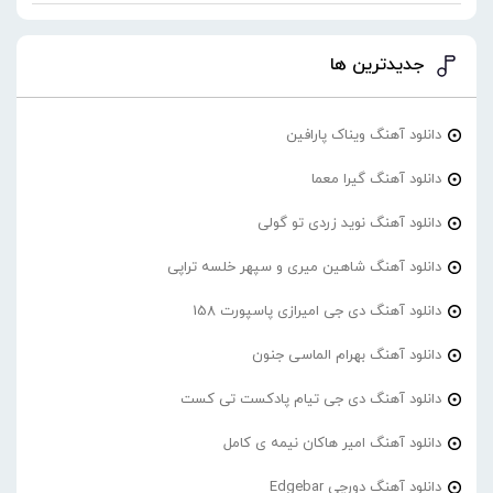
جدیدترین ها
دانلود آهنگ ویناک پارافین
دانلود آهنگ گیرا معما
دانلود آهنگ نوید زردی تو گولی
دانلود آهنگ شاهین میری و سپهر خلسه تراپی
دانلود آهنگ دی جی امیرازی پاسپورت 158
دانلود آهنگ بهرام الماسی جنون
دانلود آهنگ دی جی تیام پادکست تی کست
دانلود آهنگ امیر هاکان نیمه ی کامل
دانلود آهنگ دورچی Edgebar