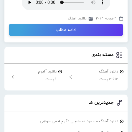
4 فوریه 2024
دانلود آهنگ
ادامه مطلب
دسته بندی
دانلود آهنگ
دانلود آلبوم
3,612 پست
1 پست
جدیدترین ها
دانلود آهنگ مسعود اسماعیلی دگر چه می خواهی