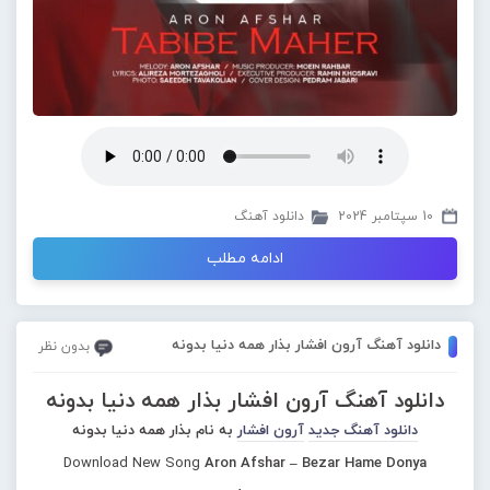
10 سپتامبر 2024
دانلود آهنگ
ادامه مطلب
دانلود آهنگ آرون افشار بذار همه دنیا بدونه
بدون نظر
دانلود آهنگ آرون افشار بذار همه دنیا بدونه
دانلود آهنگ جدید
آرون افشار
به نام بذار همه دنیا بدونه
Download New Song
Aron Afshar – Bezar Hame Donya