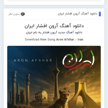
دانلود آهنگ آرون افشار ایران
بدون نظر
دانلود آهنگ آرون افشار ایران
دانلود آهنگ جدید
آرون افشار
به نام ایران
Download New Song
Aron Afshar – Iran