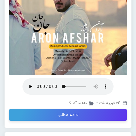
24 فوریه 2025
دانلود آهنگ
ادامه مطلب