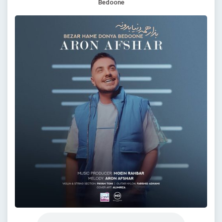
Bedoone