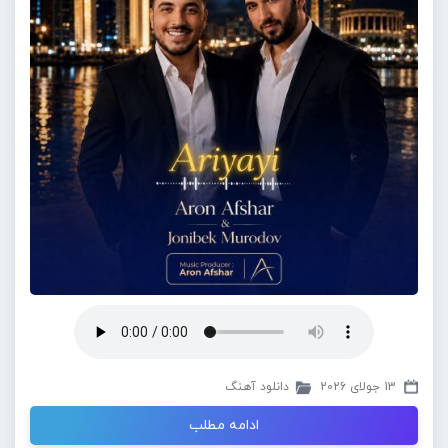
13 جولای 2026
دانلود آهنگ
ادامه مطلب