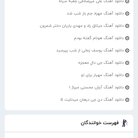
دانلود آهنگ علی میرصادقی جعبه سیاه
دانلود آهنگ مهراد جم باز شب شد
دانلود آهنگ میثاق راد و مهدی یاریان دختر شمرون
دانلود آهنگ هونام گفته بودم
دانلود آهنگ یوسف زمانی از شب بپرسید
دانلود آهنگ جی دال معجزه
دانلود آهنگ مهیار برای تو
دانلود آهنگ آرش محسنی میراژ 1
دانلود آهنگ دی جی درهان میدنایت 5
فهرست خوانندگان