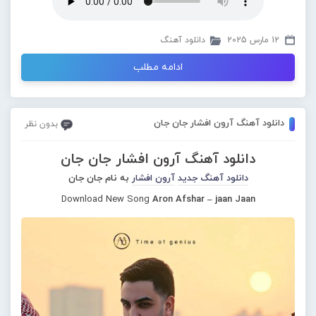
12 مارس 2025
دانلود آهنگ
ادامه مطلب
دانلود آهنگ آرون افشار جان جان
بدون نظر
دانلود آهنگ آرون افشار جان جان
دانلود آهنگ جدید
آرون افشار
به نام جان جان
Download New Song
Aron Afshar – jaan Jaan