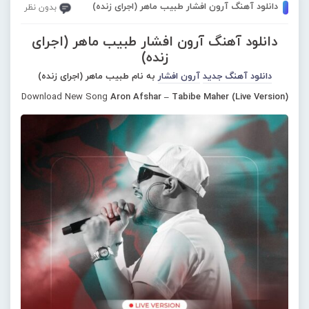
دانلود آهنگ آرون افشار طبیب ماهر (اجرای زنده)
بدون نظر
دانلود آهنگ آرون افشار طبیب ماهر (اجرای
زنده)
دانلود آهنگ جدید
آرون افشار
به نام طبیب ماهر (اجرای زنده)
Download New Song
Aron Afshar – Tabibe Maher (Live Version)