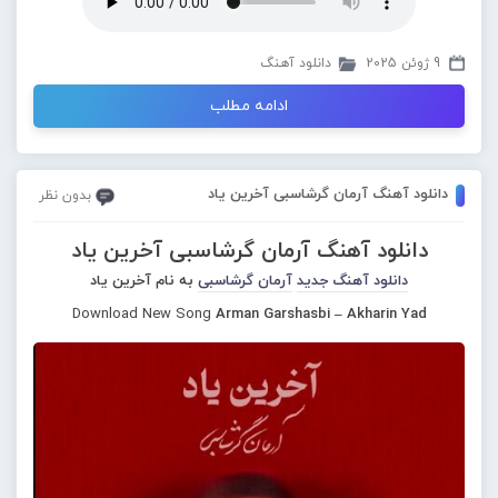
9 ژوئن 2025
دانلود آهنگ
ادامه مطلب
دانلود آهنگ آرمان گرشاسبی آخرین یاد
بدون نظر
دانلود آهنگ آرمان گرشاسبی آخرین یاد
دانلود آهنگ جدید
آرمان گرشاسبی
به نام آخرین یاد
Download New Song
Arman Garshasbi – Akharin Yad