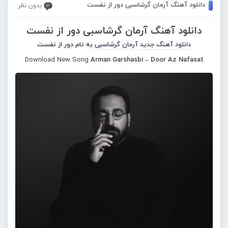
دانلود آهنگ آرمان گرشاسبی دور از نفست
بدون نظر
دانلود آهنگ آرمان گرشاسبی دور از نفست
دانلود آهنگ جدید
آرمان گرشاسبی
به نام دور از نفست
Download New Song
Arman Garshasbi – Door Az Nafasat