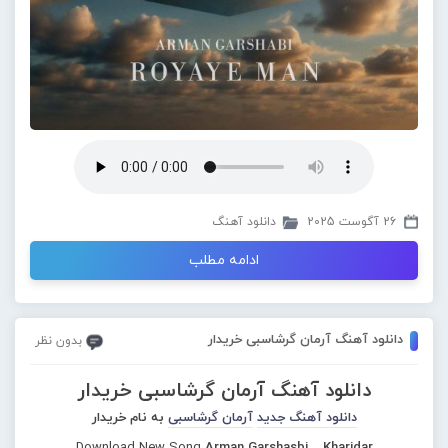
26 آگوست 2025
دانلود آهنگ
ادامه مطلب
دانلود آهنگ آرمان گرشاسبی خریدار
بدون نظر
دانلود آهنگ آرمان گرشاسبی خریدار
دانلود آهنگ جدید
آرمان گرشاسبی
به نام خریدار
Download New Song
Arman Garshasbi – Kharidar