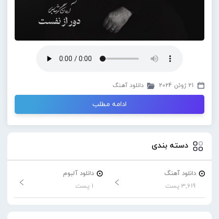
21 ژوئن 2024
دانلود آهنگ
ادامه مطلب
دسته بندی
دانلود آهنگ
دانلود آلبوم
3,619 پست
1 پست