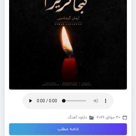
30 جولای 2026
دانلود آهنگ
ادامه مطلب