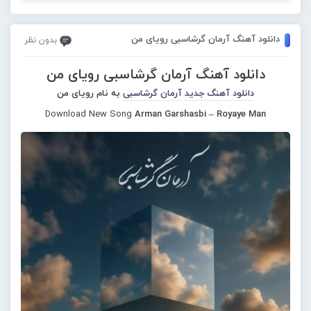
دانلود آهنگ آرمان گرشاسبی رویای من
بدون نظر
دانلود آهنگ آرمان گرشاسبی رویای من
دانلود آهنگ جدید
آرمان گرشاسبی
به نام رویای من
Download New Song
Arman Garshasbi – Royaye Man