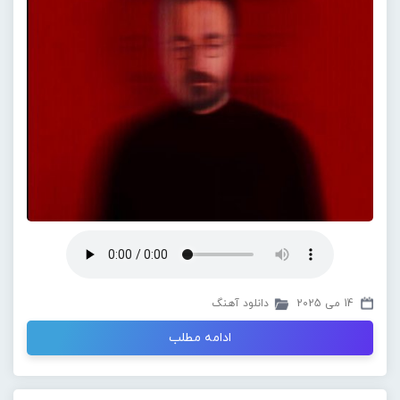
14 می 2025
دانلود آهنگ
ادامه مطلب