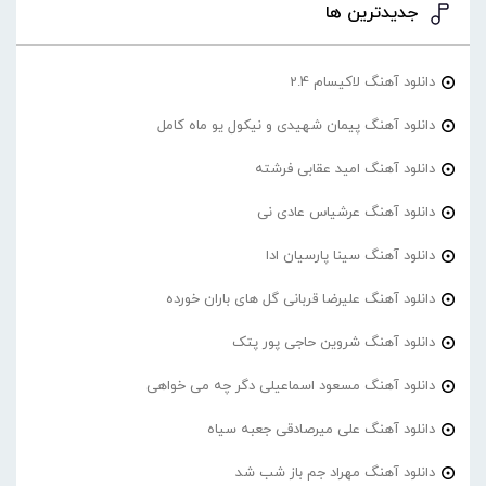
جدیدترین ها
دانلود آهنگ لاکیسام 2.4
دانلود آهنگ پیمان شهیدی و نیکول یو ماه کامل
دانلود آهنگ امید عقابی فرشته
دانلود آهنگ عرشیاس عادی نی
دانلود آهنگ سینا پارسیان ادا
دانلود آهنگ علیرضا قربانی گل های باران خورده
دانلود آهنگ شروین حاجی پور پتک
دانلود آهنگ مسعود اسماعیلی دگر چه می خواهی
دانلود آهنگ علی میرصادقی جعبه سیاه
دانلود آهنگ مهراد جم باز شب شد