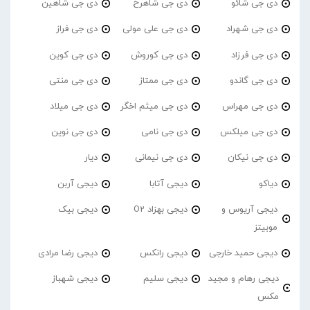
دی جی شائو
دی جی شاهرخ
دی جی شاهین
دی جی شهراد
دی جی علی مولی
دی جی فراز
دی جی فرزاد
دی جی کوروش
دی جی کوین
دی جی گاندو
دی جی ممتاز
دی جی منتی
دی جی مهراس
دی جی میثم اخگر
دی جی میلاد
دی جی میلکس
دی جی نامی
دی جی نوین
دی جی نیکان
دی جی نیمانی
دیار
دیاکو
دیجی آتابا
دیجی آربن
دیجی آریوس و
دیجی بهزاد O2
دیجی بیک
موبیتز
دیجی حمید خارجی
دیجی رانکس
دیجی رضا مرادی
دیجی رهام و مجید
دیجی سلیم
دیجی شهباز
مکس