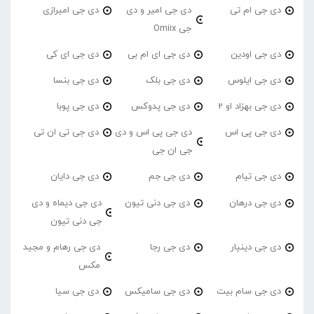
دی جی ام تی
دی جی امیر و دی
دی جی امیرازی
جی Omiix
دی جی اودین
دی جی ای ام بی
دی جی ای کی
دی جی ایلوس
دی جی بلک
دی جی بنسا
دی جی بهزاد او 2
دی جی پدوکس
دی جی پوبا
دی جی پی اس
دی جی پی اس و دی
دی جی تی ان تی
جی ان جی
دی جی تیام
دی جی جم
دی جی دایان
دی جی درهان
دی جی دنی تیون
دی جی دیماه و دی
جی دنی تیون
دی جی دینیار
دی جی رجا
دی جی رهام و مجید
مکس
دی جی سام بیت
دی جی سامیکس
دی جی سیا