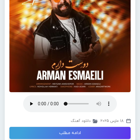
18 مارس 2025
دانلود آهنگ
ادامه مطلب