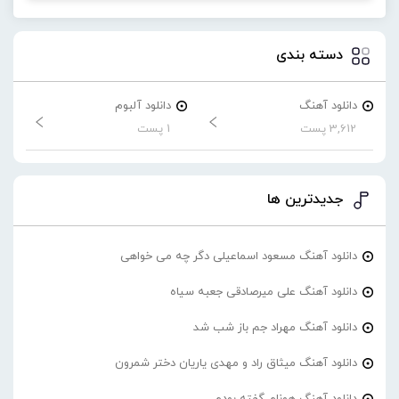
دسته بندی
دانلود آهنگ
دانلود آلبوم
3,612 پست
1 پست
جدیدترین ها
دانلود آهنگ مسعود اسماعیلی دگر چه می خواهی
دانلود آهنگ علی میرصادقی جعبه سیاه
دانلود آهنگ مهراد جم باز شب شد
دانلود آهنگ میثاق راد و مهدی یاریان دختر شمرون
دانلود آهنگ هونام گفته بودم