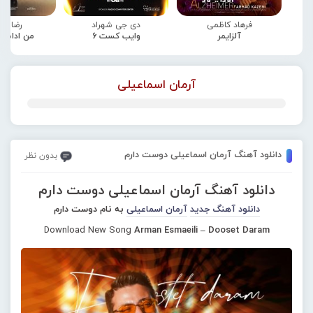
فرهاد کاظمی
دی جی شهراد
رضا صا
آلزایمر
وایب کست 6
من ادامه
آرمان اسماعیلی
دانلود آهنگ آرمان اسماعیلی دوست دارم
بدون نظر
دانلود آهنگ آرمان اسماعیلی دوست دارم
دانلود آهنگ جدید
آرمان اسماعیلی
به نام دوست دارم
Download New Song
Arman Esmaeili – Dooset Daram