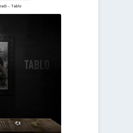
radi – Tablo