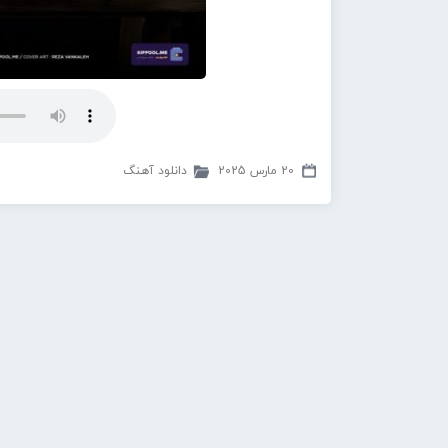
20 مارس 2025
دانلود آهنگ