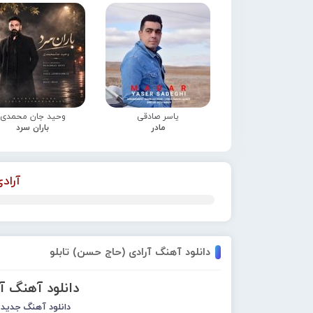
یاسر صادقی
وحید جان محمدی
مادر
باران سرد
آراد
دانلود آهنگ آرادی (حاج حسن) تابلو
دانلود آهنگ آ
دانلود آهنگ جدید