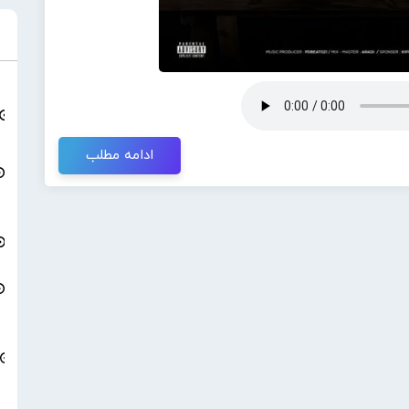
ادامه مطلب