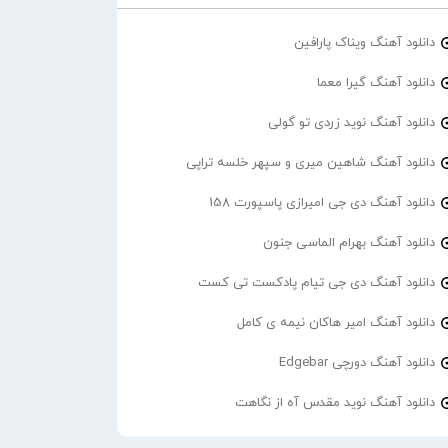
دانلود آهنگ ویناک پارافین
دانلود آهنگ گیرا معما
دانلود آهنگ نوید زردی تو گولی
دانلود آهنگ شاهین میری و سپهر خلسه تراپی
دانلود آهنگ دی جی امیرازی پاسپورت 158
دانلود آهنگ بهرام الماسی جنون
دانلود آهنگ دی جی تیام پادکست تی کست
دانلود آهنگ امیر هاکان نیمه ی کامل
دانلود آهنگ دورچی Edgebar
دانلود آهنگ نوید مقدس آه از نگاهت