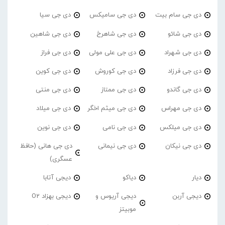
دی جی سام بیت
دی جی سامیکس
دی جی سیا
دی جی شائو
دی جی شاهرخ
دی جی شاهین
دی جی شهراد
دی جی علی مولی
دی جی فراز
دی جی فرزاد
دی جی کوروش
دی جی کوین
دی جی گاندو
دی جی ممتاز
دی جی منتی
دی جی مهراس
دی جی میثم اخگر
دی جی میلاد
دی جی میلکس
دی جی نامی
دی جی نوین
دی جی نیکان
دی جی نیمانی
دی جی هانی (حافظ
عسگری)
دیار
دیاکو
دیجی آتابا
دیجی آربن
دیجی آریوس و
دیجی بهزاد O2
موبیتز