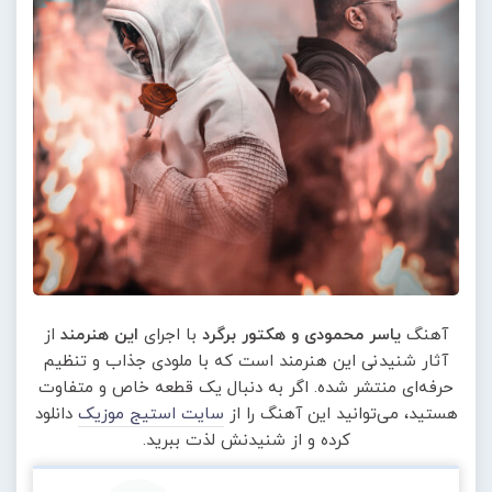
آهنگ
یاسر محمودی و هکتور برگرد
با اجرای
این هنرمند
از
آثار شنیدنی این هنرمند است که با ملودی جذاب و تنظیم
حرفه‌ای منتشر شده. اگر به دنبال یک قطعه خاص و متفاوت
هستید، می‌توانید این آهنگ را از
سایت استیج موزیک
دانلود
کرده و از شنیدنش لذت ببرید.