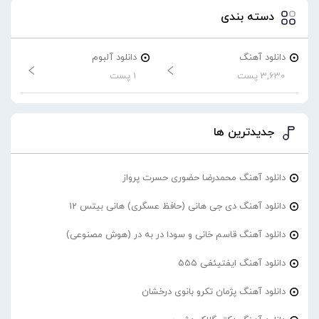
دسته بندی
دانلود آهنگ
دانلود آلبوم
3,630 پست
1 پست
جدیدترین ها
دانلود آهنگ محمدرضا حضورى حسرت پرواز
دانلود آهنگ دی جی هانی (حافظ عسگری) هانی بیتس 12
دانلود آهنگ قاسم خانی و سودا در به در (هوش مصنوعی)
دانلود آهنگ ایفتیئفی 555
دانلود آهنگ پژمان تکرو بانوی درخشان