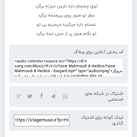
توی چشمام داره بارون میزنه برگرد
عطر تو هنوز روی پیرهنمه برگرد
نفسام داره میگیره میمیرم بی تو
تو نگام هنوز پر از حس غمه برگرد
کد پخش آنلاین برای وبلاگ
اشتراک در شبکه های
اجتماعی
لینک کوتاه برای اشتراک
گذاری