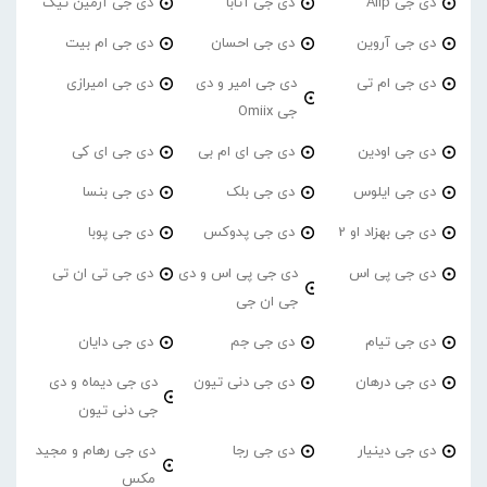
دی جی Alip
دی جی آتابا
دی جی آرمین تیک
دی جی آروین
دی جی احسان
دی جی ام بیت
دی جی ام تی
دی جی امیر و دی
دی جی امیرازی
جی Omiix
دی جی اودین
دی جی ای ام بی
دی جی ای کی
دی جی ایلوس
دی جی بلک
دی جی بنسا
دی جی بهزاد او 2
دی جی پدوکس
دی جی پوبا
دی جی پی اس
دی جی پی اس و دی
دی جی تی ان تی
جی ان جی
دی جی تیام
دی جی جم
دی جی دایان
دی جی درهان
دی جی دنی تیون
دی جی دیماه و دی
جی دنی تیون
دی جی دینیار
دی جی رجا
دی جی رهام و مجید
مکس