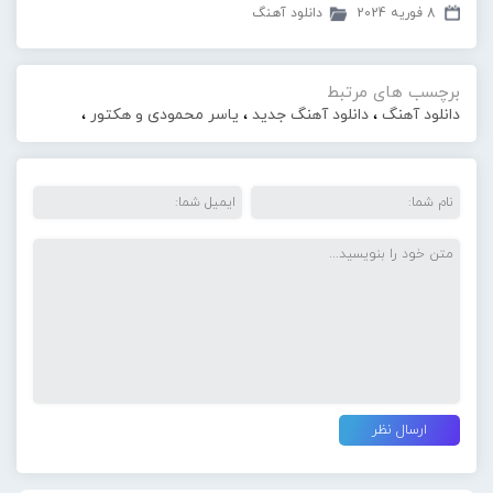
8 فوریه 2024
دانلود آهنگ
برچسب های مرتبط
دانلود آهنگ
،
دانلود آهنگ جدید
،
یاسر محمودی و هکتور
،