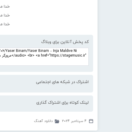
خدا ما
خدا ما
خدا ما
کد پخش آنلاین برای وبلاگ
اشتراک در شبکه های اجتماعی
لینک کوتاه برای اشتراک گذاری
4 سپتامبر 2024
دانلود آهنگ