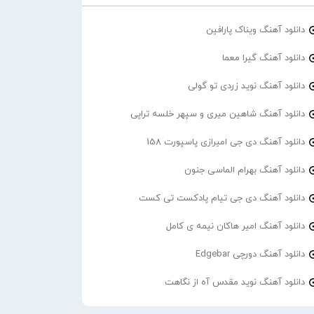
دانلود آهنگ ویناک پارافین
دانلود آهنگ گیرا معما
دانلود آهنگ نوید زردی تو گولی
دانلود آهنگ شاهین میری و سپهر خلسه تراپی
دانلود آهنگ دی جی امیرازی پاسپورت 158
دانلود آهنگ بهرام الماسی جنون
دانلود آهنگ دی جی تیام پادکست تی کست
دانلود آهنگ امیر هاکان نیمه ی کامل
دانلود آهنگ دورچی Edgebar
دانلود آهنگ نوید مقدس آه از نگاهت