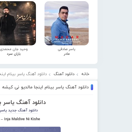
یاسر صادقی
وحید جان محمدی
مادر
باران سرد
خانه
دانلود آهنگ
دانلود آهنگ یاسر بینام این
دانلود آهنگ یاسر بینام اینجا مالدیو نی کیشه
دانلود آهنگ یاسر ب
دانلود آهنگ جدید
یاسر 
– Inja Maldive Ni Kishe