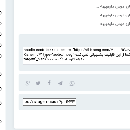
رو دوس دارهههه ...
رو دوس دارهههه ...
رو دوس دارهههه ...