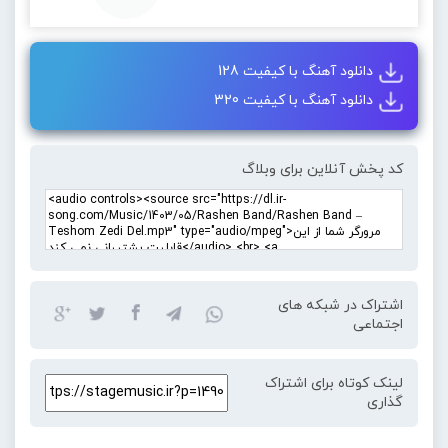
دانلود آهنگ با کیفیت 128
دانلود آهنگ با کیفیت 320
کد پخش آنلاین برای وبلاگ
اشتراک در شبکه های
اجتماعی
لینک کوتاه برای اشتراک
گذاری