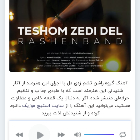
آهنگ
گروه راشن تشم زدی دل
با اجرای
این هنرمند
از آثار
شنیدنی این هنرمند است که با ملودی جذاب و تنظیم
حرفه‌ای منتشر شده. اگر به دنبال یک قطعه خاص و متفاوت
هستید، می‌توانید این آهنگ را از
سایت استیج موزیک
دانلود
کرده و از شنیدنش لذت ببرید.