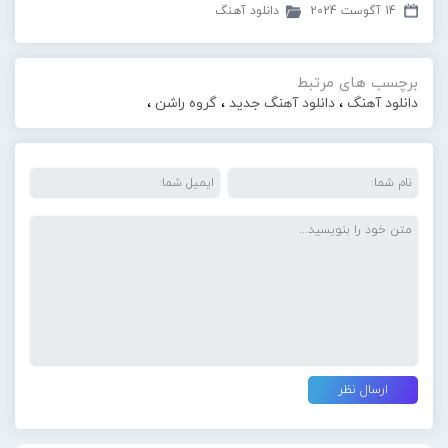
14 آگوست 2024
دانلود آهنگ
برچسب های مرتبط
دانلود آهنگ
،
دانلود آهنگ جدید
،
گروه راشن
،