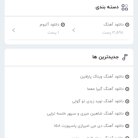
دسته بندی
دانلود آهنگ
دانلود آلبوم
3,598 پست
1 پست
جدیدترین ها
دانلود آهنگ ویناک پارافین
دانلود آهنگ گیرا معما
دانلود آهنگ نوید زردی تو گولی
دانلود آهنگ شاهین میری و سپهر خلسه تراپی
دانلود آهنگ دی جی امیرازی پاسپورت 158