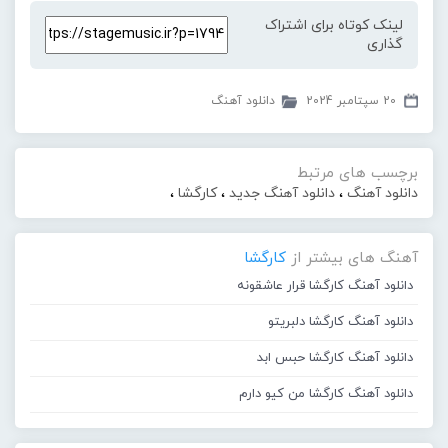
لینک کوتاه برای اشتراک
گذاری
20 سپتامبر 2024
دانلود آهنگ
برچسب های مرتبط
دانلود آهنگ
،
دانلود آهنگ جدید
،
کارگشا
،
آهنگ های بیشتر از
کارگشا
دانلود آهنگ کارگشا قرار عاشقونه
دانلود آهنگ کارگشا دلبریتو
دانلود آهنگ کارگشا حبس ابد
دانلود آهنگ کارگشا من کیو دارم