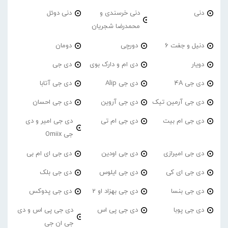
دنی
دنی خرسندی و
دنی دوئل
محمدرضا شجریان
دنیل و جفت 6
دورچی
دومان
دویار
دی ام و دارک بوی
دی جی
دی جی 4A
دی جی Alip
دی جی آتابا
دی جی آرمین تیک
دی جی آروین
دی جی احسان
دی جی ام بیت
دی جی ام تی
دی جی امیر و دی
جی Omiix
دی جی امیرازی
دی جی اودین
دی جی ای ام بی
دی جی ای کی
دی جی ایلوس
دی جی بلک
دی جی بنسا
دی جی بهزاد او 2
دی جی پدوکس
دی جی پوبا
دی جی پی اس
دی جی پی اس و دی
جی ان جی