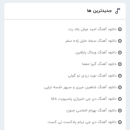
جدیدترین ها
دانلود آهنگ امید عرش بلاد رت
دانلود آهنگ سجاد مایل زاده سفر
دانلود آهنگ ویناک پارافین
دانلود آهنگ گیرا معما
دانلود آهنگ نوید زردی تو گولی
دانلود آهنگ شاهین میری و سپهر خلسه تراپی
دانلود آهنگ دی جی امیرازی پاسپورت 158
دانلود آهنگ بهرام الماسی جنون
دانلود آهنگ دی جی تیام پادکست تی کست