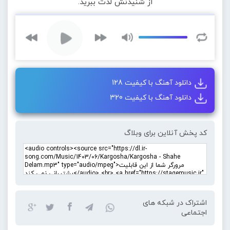
از شنیدنش لذت ببرید.
دانلود آهنگ با کیفیت 128
دانلود آهنگ با کیفیت 320
کد پخش آنلاین برای وبلاگ
اشتراک در شبکه های
اجتماعی