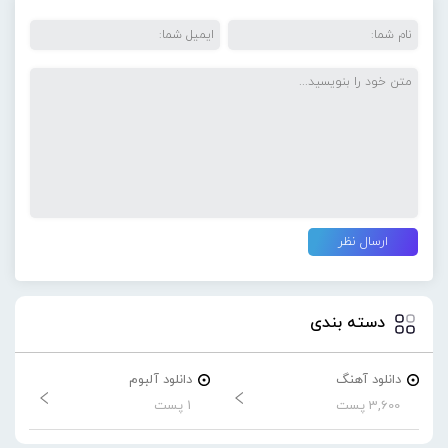
دسته بندی
دانلود آهنگ
دانلود آلبوم
3,600 پست
1 پست