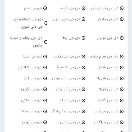
دی جی تی ان تی
دی جی تیام
دی جی جم
دی جی دایان
دی جی دنی تیون
دی جی دیماه و دی
جی دنی تیون
دی جی دینیار
دی جی رجا
دی جی رهام و مجید
مکس
دی جی سام بیت
دی جی سامیکس
دی جی سیا
دی جی شائو
دی جی شاهرخ
دی جی شاهین
دی جی شهراد
دی جی علی مولی
دی جی فراز
دی جی فرزاد
دی جی کوروش
دی جی کوین
دی جی گاندو
دی جی ممتاز
دی جی منتی
دی جی مهراس
دی جی میثم اخگر
دی جی میلاد
دی جی میلکس
دی جی نامی
دی جی نوین