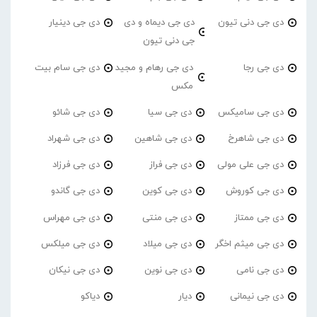
دی جی دنی تیون
دی جی دیماه و دی
دی جی دینیار
جی دنی تیون
دی جی رجا
دی جی رهام و مجید
دی جی سام بیت
مکس
دی جی سامیکس
دی جی سیا
دی جی شائو
دی جی شاهرخ
دی جی شاهین
دی جی شهراد
دی جی علی مولی
دی جی فراز
دی جی فرزاد
دی جی کوروش
دی جی کوین
دی جی گاندو
دی جی ممتاز
دی جی منتی
دی جی مهراس
دی جی میثم اخگر
دی جی میلاد
دی جی میلکس
دی جی نامی
دی جی نوین
دی جی نیکان
دی جی نیمانی
دیار
دیاکو