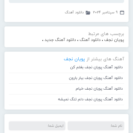
9 سپتامبر 2024
دانلود آهنگ
برچسب های مرتبط
پویان نجف
،
دانلود آهنگ
،
دانلود آهنگ جدید
،
آهنگ های بیشتر از
پویان نجف
دانلود آهنگ پویان نجف بغلم کن
دانلود آهنگ پویان نجف ببار بارون
دانلود آهنگ پویان نجف خیام
دانلود آهنگ پویان نجف دلم تنگ نمیشه