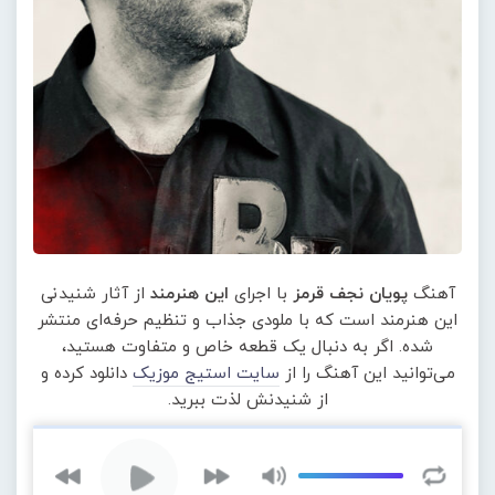
آهنگ
پویان نجف قرمز
با اجرای
این هنرمند
از آثار شنیدنی
این هنرمند است که با ملودی جذاب و تنظیم حرفه‌ای منتشر
شده. اگر به دنبال یک قطعه خاص و متفاوت هستید،
می‌توانید این آهنگ را از
سایت استیج موزیک
دانلود کرده و
از شنیدنش لذت ببرید.