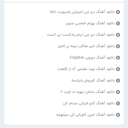
دانلود آهنگ دی جی امیرازی پاسپورت 158
دانلود آهنگ بهرام الماسی جنون
دانلود آهنگ دی جی تیام پادکست تی کست
دانلود آهنگ امیر هاکان نیمه ی کامل
دانلود آهنگ دورچی Edgebar
دانلود آهنگ نوید مقدس آه از نگاهت
دانلود آهنگ کوروش فیانسه
دانلود آهنگ سامان مهره دد لایت 6
دانلود آهنگ کارو قربانی صدام کن
دانلود آهنگ امین کاویانی کی میفهمه