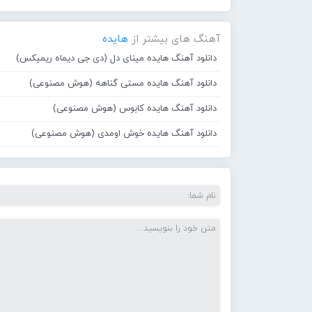
آهنگ های بیشتر از
هایده
دانلود آهنگ هایده مینای دل (دی جی دیماه ریمیکس)
دانلود آهنگ هایده مستی گناهه (هوش مصنوعی)
دانلود آهنگ هایده کابوس (هوش مصنوعی)
دانلود آهنگ هایده خوش اومدی (هوش مصنوعی)