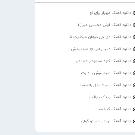
دانلود آهنگ مهیار برای تو
دانلود آهنگ آرش محسنی میراژ 1
دانلود آهنگ دی جی درهان میدنایت 5
دانلود آهنگ دانیال اس اچ منو ببخش
دانلود آهنگ کاوه محمودی دوتا دل
دانلود آهنگ امید عرش بلاد رت
دانلود آهنگ سجاد مایل زاده سفر
دانلود آهنگ ویناک پارافین
دانلود آهنگ گیرا معما
دانلود آهنگ نوید زردی تو گولی