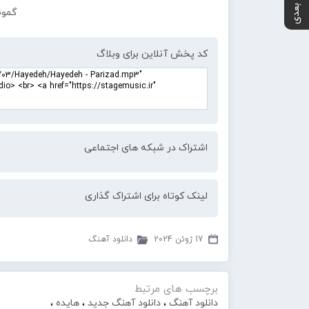
پست بعدی
گمون
کد پخش آنلاین برای وبلاگ
اشتراک در شبکه های اجتماعی
لینک کوتاه برای اشتراک گذاری
17 ژوئن 2024
دانلود آهنگ
برچسب های مرتبط
دانلود آهنگ
،
دانلود آهنگ جدید
،
هایده
،