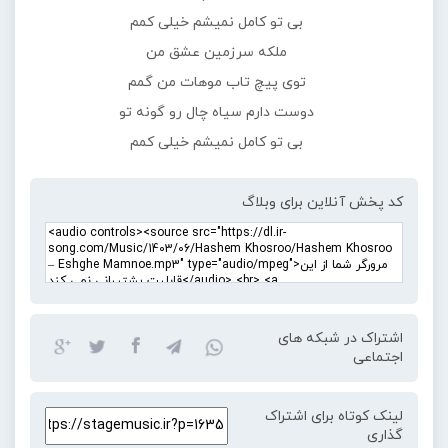
بی تو کامل نمیشم خیلی کمم
ملکه سرزمین عشق من
توی پیچ تاب موهات من گمم
دوست دارم سیاه چال رو گونه تو
بی تو کامل نمیشم خیلی کمم
کد پخش آنلاین برای وبلاگ
اشتراک در شبکه های
اجتماعی
لینک کوتاه برای اشتراک
گذاری