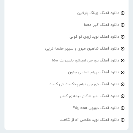
دانلود آهنگ ویناک پارافین
دانلود آهنگ گیرا معما
دانلود آهنگ نوید زردی تو گولی
دانلود آهنگ شاهین میری و سپهر خلسه تراپی
دانلود آهنگ دی جی امیرازی پاسپورت 158
دانلود آهنگ بهرام الماسی جنون
دانلود آهنگ دی جی تیام پادکست تی کست
دانلود آهنگ امیر هاکان نیمه ی کامل
دانلود آهنگ دورچی Edgebar
دانلود آهنگ نوید مقدس آه از نگاهت