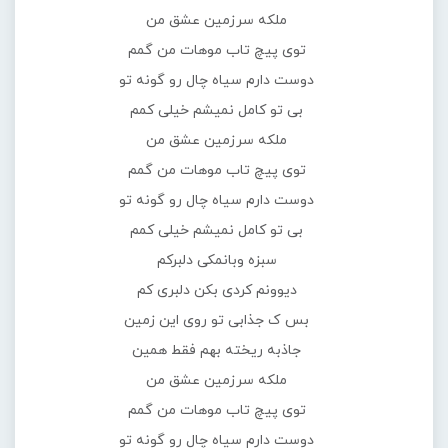
ملکه سرزمین عشق من
توی پیچ تاب موهات من گمم
دوست دارم سیاه چال رو گونه تو
بی تو کامل نمیشم خیلی کمم
ملکه سرزمین عشق من
توی پیچ تاب موهات من گمم
دوست دارم سیاه چال رو گونه تو
بی تو کامل نمیشم خیلی کمم
سبزه وبانمکی دلبرکم
دیوونم کردی بکن دلبری کم
بس ک جذابی تو روی این زمین
جاذبه ریخته بهم فقط همین
ملکه سرزمین عشق من
توی پیچ تاب موهات من گمم
دوست دارم سیاه چال رو گونه تو