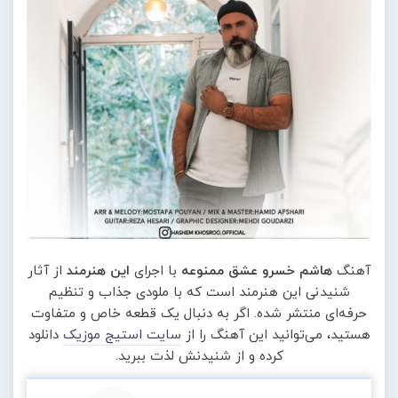
آهنگ
هاشم خسرو عشق ممنوعه
با اجرای
این هنرمند
از آثار
شنیدنی این هنرمند است که با ملودی جذاب و تنظیم
حرفه‌ای منتشر شده. اگر به دنبال یک قطعه خاص و متفاوت
هستید، می‌توانید این آهنگ را از
سایت استیج موزیک
دانلود
کرده و از شنیدنش لذت ببرید.