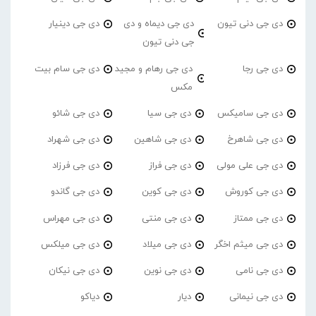
دی جی دنی تیون
دی جی دیماه و دی
دی جی دینیار
جی دنی تیون
دی جی رجا
دی جی رهام و مجید
دی جی سام بیت
مکس
دی جی سامیکس
دی جی سیا
دی جی شائو
دی جی شاهرخ
دی جی شاهین
دی جی شهراد
دی جی علی مولی
دی جی فراز
دی جی فرزاد
دی جی کوروش
دی جی کوین
دی جی گاندو
دی جی ممتاز
دی جی منتی
دی جی مهراس
دی جی میثم اخگر
دی جی میلاد
دی جی میلکس
دی جی نامی
دی جی نوین
دی جی نیکان
دی جی نیمانی
دیار
دیاکو