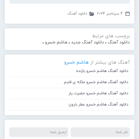
4 سپتامبر 2024
دانلود آهنگ
برچسب های مرتبط
دانلود آهنگ
،
دانلود آهنگ جدید
،
هاشم خسرو
،
آهنگ های بیشتر از
هاشم خسرو
دانلود آهنگ هاشم خسرو بازنده
دانلود آهنگ هاشم خسرو ملکه ی قلبم
دانلود آهنگ هاشم خسرو حضرت یار
دانلود آهنگ هاشم خسرو عطر بارون