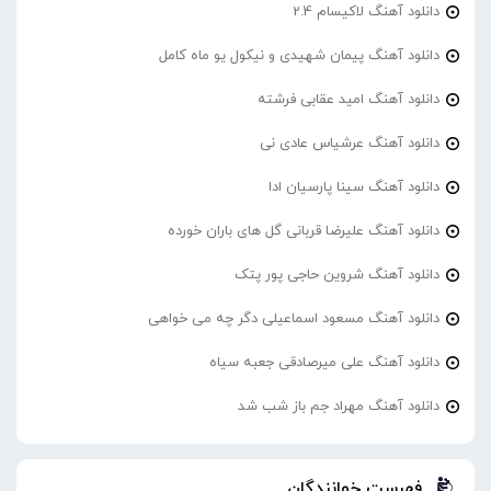
دانلود آهنگ لاکیسام 2.4
دانلود آهنگ پیمان شهیدی و نیکول یو ماه کامل
دانلود آهنگ امید عقابی فرشته
دانلود آهنگ عرشیاس عادی نی
دانلود آهنگ سینا پارسیان ادا
دانلود آهنگ علیرضا قربانی گل های باران خورده
دانلود آهنگ شروین حاجی پور پتک
دانلود آهنگ مسعود اسماعیلی دگر چه می خواهی
دانلود آهنگ علی میرصادقی جعبه سیاه
دانلود آهنگ مهراد جم باز شب شد
فهرست خوانندگان