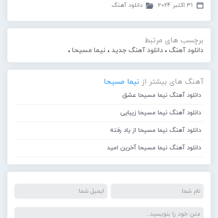
31 اکتبر 2024
دانلود آهنگ
برچسب های مرتبط
دانلود آهنگ
،
دانلود آهنگ جدید
،
نیما مسیحا
،
آهنگ های بیشتر از
نیما مسیحا
دانلود آهنگ نیما مسیحا عشق
دانلود آهنگ نیما مسیحا زیبایی
دانلود آهنگ نیما مسیحا از یاد رفته
دانلود آهنگ نیما مسیحا آخرین امید