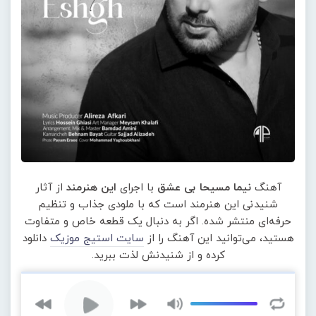
آهنگ
نیما مسیحا بی عشق
با اجرای
این هنرمند
از آثار
شنیدنی این هنرمند است که با ملودی جذاب و تنظیم
حرفه‌ای منتشر شده. اگر به دنبال یک قطعه خاص و متفاوت
هستید، می‌توانید این آهنگ را از
سایت استیج موزیک
دانلود
کرده و از شنیدنش لذت ببرید.