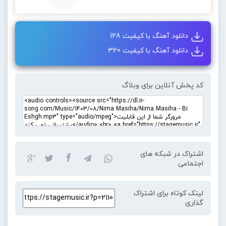
دانلود آهنگ با کیفیت 128
دانلود آهنگ با کیفیت 320
کد پخش آنلاین برای وبلاگ
اشتراک در شبکه های
اجتماعی
لینک کوتاه برای اشتراک
گذاری