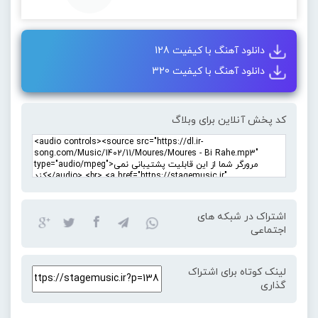
دانلود آهنگ با کیفیت 128
دانلود آهنگ با کیفیت 320
کد پخش آنلاین برای وبلاگ
اشتراک در شبکه های
اجتماعی
لینک کوتاه برای اشتراک
گذاری