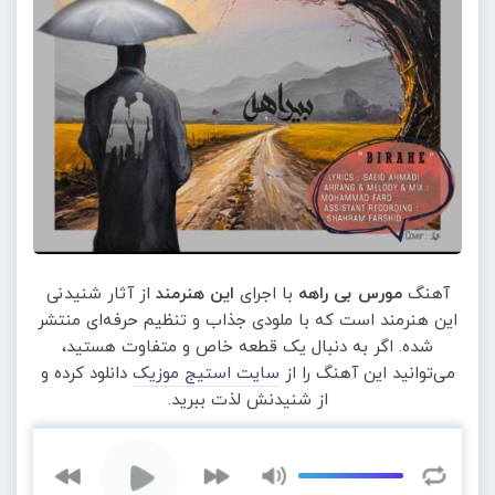
آهنگ
مورس بی راهه
با اجرای
این هنرمند
از آثار شنیدنی
این هنرمند است که با ملودی جذاب و تنظیم حرفه‌ای منتشر
شده. اگر به دنبال یک قطعه خاص و متفاوت هستید،
می‌توانید این آهنگ را از
سایت استیج موزیک
دانلود کرده و
از شنیدنش لذت ببرید.