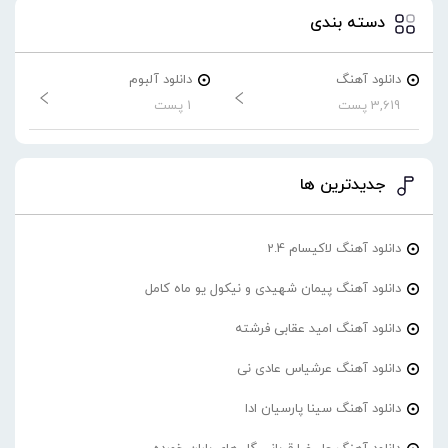
دسته بندی
دانلود آهنگ
دانلود آلبوم
3,619 پست
1 پست
جدیدترین ها
دانلود آهنگ لاکیسام 2.4
دانلود آهنگ پیمان شهیدی و نیکول یو ماه کامل
دانلود آهنگ امید عقابی فرشته
دانلود آهنگ عرشیاس عادی نی
دانلود آهنگ سینا پارسیان ادا