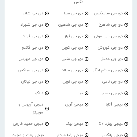
مکس
دی جی سامیکس
دی جی سیا
دی جی شائو
دی جی شاهرخ
دی جی شاهین
دی جی شهراد
دی جی علی مولی
دی جی فراز
دی جی فرزاد
دی جی کوروش
دی جی کوین
دی جی گاندو
دی جی ممتاز
دی جی منتی
دی جی مهراس
دی جی میثم اخگر
دی جی میلاد
دی جی میلکس
دی جی نامی
دی جی نوین
دی جی نیکان
دی جی نیمانی
دیار
دیاکو
دیجی آتابا
دیجی آربن
دیجی آریوس و
موبیتز
دیجی بهزاد O2
دیجی بیک
دیجی حمید خارجی
دیجی رانکس
دیجی رضا مرادی
دیجی رهام و مجید