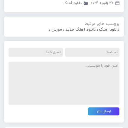
27 ژانویه 2024
دانلود آهنگ
برچسب های مرتبط
دانلود آهنگ
،
دانلود آهنگ جدید
،
مورس
،