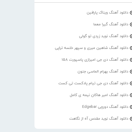
دانلود آهنگ ویناک پارافین
دانلود آهنگ گیرا معما
دانلود آهنگ نوید زردی تو گولی
دانلود آهنگ شاهین میری و سپهر خلسه تراپی
دانلود آهنگ دی جی امیرازی پاسپورت 158
دانلود آهنگ بهرام الماسی جنون
دانلود آهنگ دی جی تیام پادکست تی کست
دانلود آهنگ امیر هاکان نیمه ی کامل
دانلود آهنگ دورچی Edgebar
دانلود آهنگ نوید مقدس آه از نگاهت