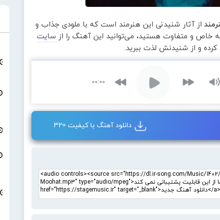
رمند
از آثار شنیدنی این هنرمند است که با ملودی جذاب و
عه خاص و متفاوت هستید، می‌توانید این آهنگ را از
سایت
 کرده و از شنیدنش لذت ببرید.
00:00
دانلود آهنگ با کیفیت 320