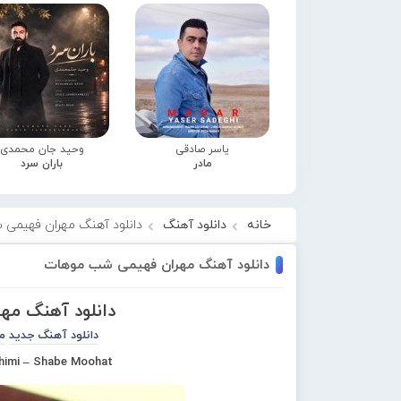
یاسر صادقی
وحید جان محمدی
مادر
باران سرد
خانه
دانلود آهنگ
دانلود آهنگ مهران فهیمی
دانلود آهنگ مهران فهیمی شب موهات
دانلود آهنگ م
دانلود آهنگ جدید
م
himi – Shabe Moohat