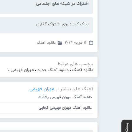
اشتراک در شبکه های اجتماعی
لینک کوتاه برای اشتراک گذاری
16 فوریه 2024
دانلود آهنگ
برچسب های مرتبط
دانلود آهنگ
،
دانلود آهنگ جدید
،
مهران فهیمی
،
آهنگ های بیشتر از
مهران فهیمی
دانلود آهنگ مهران فهیمی پادشاه
دانلود آهنگ مهران فهیمی کجایی