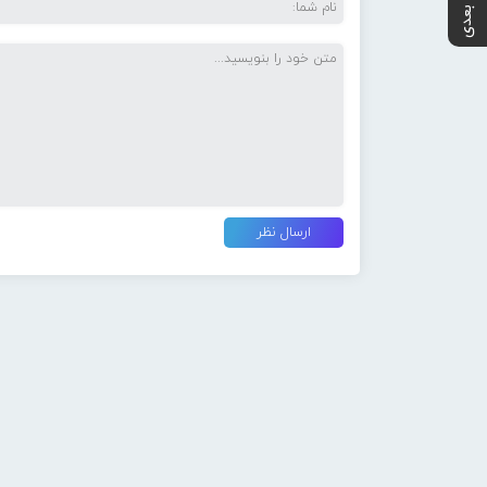
پست بعدی