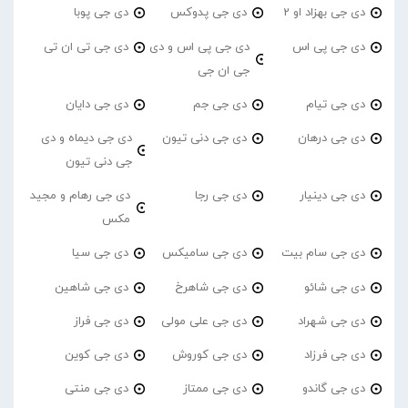
دی جی بهزاد او 2
دی جی پدوکس
دی جی پوبا
دی جی پی اس
دی جی پی اس و دی
دی جی تی ان تی
جی ان جی
دی جی تیام
دی جی جم
دی جی دایان
دی جی درهان
دی جی دنی تیون
دی جی دیماه و دی
جی دنی تیون
دی جی دینیار
دی جی رجا
دی جی رهام و مجید
مکس
دی جی سام بیت
دی جی سامیکس
دی جی سیا
دی جی شائو
دی جی شاهرخ
دی جی شاهین
دی جی شهراد
دی جی علی مولی
دی جی فراز
دی جی فرزاد
دی جی کوروش
دی جی کوین
دی جی گاندو
دی جی ممتاز
دی جی منتی