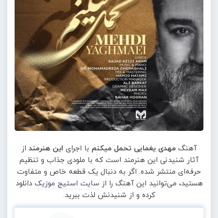
آهنگ
مهدی یغمایی تحمل میکنم
با اجرای
این هنرمند
از
آثار شنیدنی این هنرمند است که با ملودی جذاب و تنظیم
حرفه‌ای منتشر شده. اگر به دنبال یک قطعه خاص و متفاوت
هستید، می‌توانید این آهنگ را از
سایت استیج موزیک
دانلود
کرده و از شنیدنش لذت ببرید.