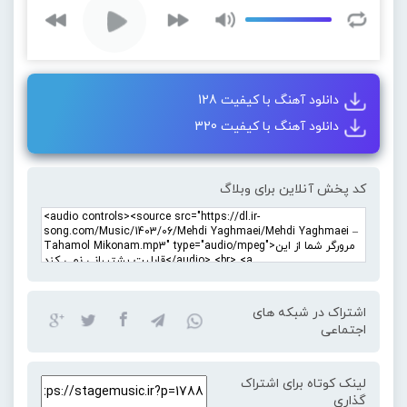
دانلود آهنگ با کیفیت 128
دانلود آهنگ با کیفیت 320
کد پخش آنلاین برای وبلاگ
اشتراک در شبکه های
اجتماعی
لینک کوتاه برای اشتراک
گذاری