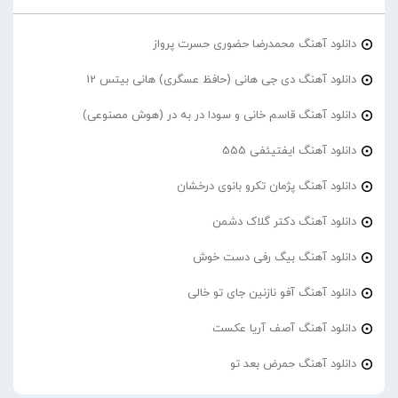
دانلود آهنگ محمدرضا حضورى حسرت پرواز
دانلود آهنگ دی جی هانی (حافظ عسگری) هانی بیتس 12
دانلود آهنگ قاسم خانی و سودا در به در (هوش مصنوعی)
دانلود آهنگ ایفتیئفی 555
دانلود آهنگ پژمان تکرو بانوی درخشان
دانلود آهنگ دکتر گلاک دشمن
دانلود آهنگ بیگ رفی دست خوش
دانلود آهنگ آفو نازنین جای تو خالی
دانلود آهنگ آصف آریا عکست
دانلود آهنگ حمرض بعد تو