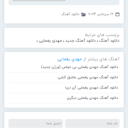
19 سپتامبر 2024
دانلود آهنگ
برچسب های مرتبط
دانلود آهنگ
،
دانلود آهنگ جدید
،
مهدی یغمایی
،
آهنگ های بیشتر از
مهدی یغمایی
دانلود آهنگ مهدی یغمایی بی حواس (ورژن جدید)
دانلود آهنگ مهدی یغمایی عاشق کشی
دانلود آهنگ مهدی یغمایی آی دریا
دانلود آهنگ مهدی یغمایی دیگری